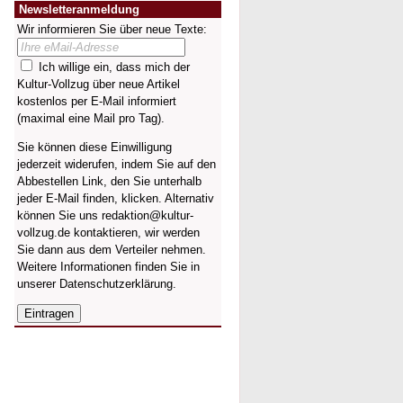
Newsletteranmeldung
Wir informieren Sie über neue Texte:
Ich willige ein, dass mich der
Kultur-Vollzug über neue Artikel
kostenlos per E-Mail informiert
(maximal eine Mail pro Tag).
Sie können diese Einwilligung
jederzeit widerufen, indem Sie auf den
Abbestellen Link, den Sie unterhalb
jeder E-Mail finden, klicken. Alternativ
können Sie uns redaktion@kultur-
vollzug.de kontaktieren, wir werden
Sie dann aus dem Verteiler nehmen.
Weitere Informationen finden Sie in
unserer
Datenschutzerklärung
.