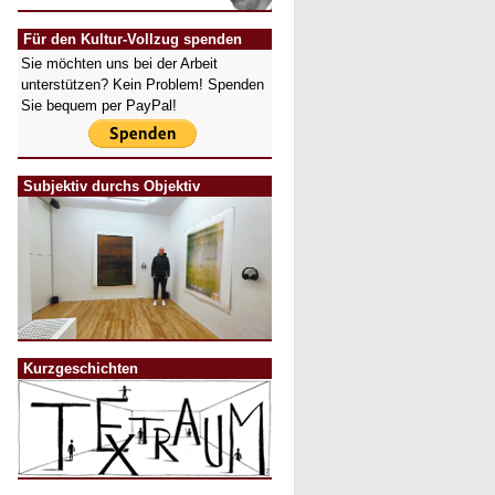
Für den Kultur-Vollzug spenden
Sie möchten uns bei der Arbeit
unterstützen? Kein Problem! Spenden
Sie bequem per PayPal!
Subjektiv durchs Objektiv
Kurzgeschichten