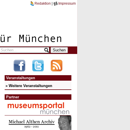
Redaktion
|
Impressum
Veranstaltungen
» Weitere Veranstaltungen
Partner