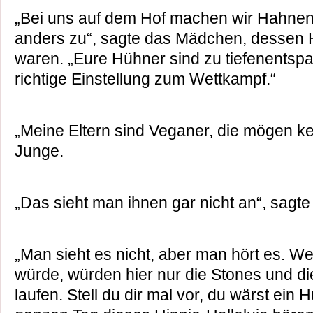
„Bei uns auf dem Hof machen wir Hahnen
anders zu“, sagte das Mädchen, dessen 
waren. „Eure Hühner sind zu tiefenentspa
richtige Einstellung zum Wettkampf.“
„Meine Eltern sind Veganer, die mögen ke
Junge.
„Das sieht man ihnen gar nicht an“, sagt
„Man sieht es nicht, aber man hört es. We
würde, würden hier nur die Stones und di
laufen. Stell du dir mal vor, du wärst ei