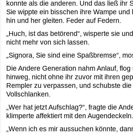
konnte als die anderen. Und das ließ ihr 
Sie wippte ein bisschen ihre Wampe und l
hin und her gleiten. Feder auf Federn.
„Huch, ist das betörend“, wisperte sie und
nicht mehr von sich lassen.
„Signora, Sie sind eine Spaßbremse“, mos
Die Andere Generation nahm Anlauf, flog 
hinweg, nicht ohne ihr zuvor mit ihren gep
Rempler zu verpassen, und schubste die
Vollschlanken.
„Wer hat jetzt Aufschlag?“, fragte die An
klimperte affektiert mit den Augendeckeln
„Wenn ich es mir aussuchen könnte, dann