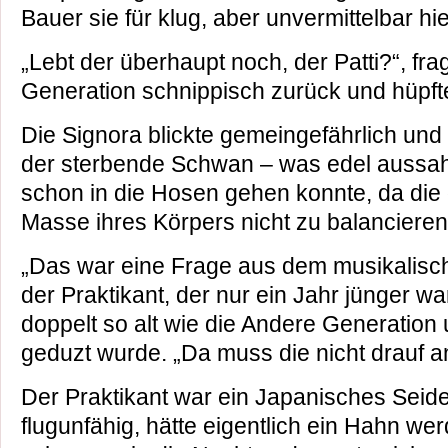
Bauer sie für klug, aber unvermittelbar hiel
„Lebt der überhaupt noch, der Patti?“, fra
Generation schnippisch zurück und hüpft
Die Signora blickte gemeingefährlich und
der sterbende Schwan – was edel aussah
schon in die Hosen gehen konnte, da die
Masse ihres Körpers nicht zu balanciere
„Das war eine Frage aus dem musikalisch
der Praktikant, der nur ein Jahr jünger wa
doppelt so alt wie die Andere Generation 
geduzt wurde. „Da muss die nicht drauf a
Der Praktikant war ein Japanisches Seid
flugunfähig, hätte eigentlich ein Hahn wer