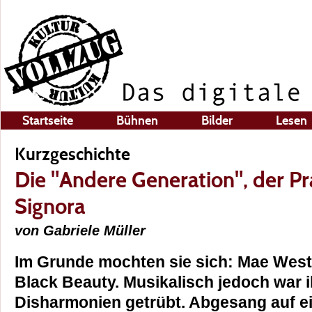
Startseite
Bühnen
Bilder
Lesen
Kurzgeschichte
Die "Andere Generation", der Pr
Signora
von Gabriele Müller
Im Grunde mochten sie sich: Mae West
Black Beauty. Musikalisch jedoch war i
Disharmonien getrübt. Abgesang auf ein