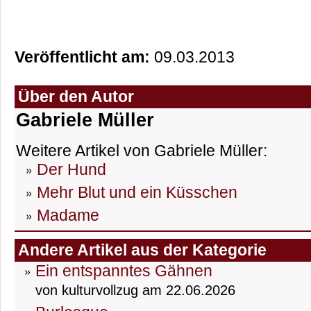
Veröffentlicht am:
09.03.2013
Über den Autor
Gabriele Müller
Weitere Artikel von Gabriele Müller:
Der Hund
Mehr Blut und ein Küsschen
Madame
Andere Artikel aus der Kategorie
Ein entspanntes Gähnen
von kulturvollzug am 22.06.2026