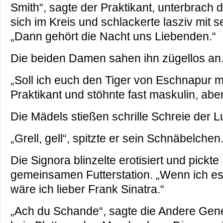
Smith“, sagte der Praktikant, unterbrach d
sich im Kreis und schlackerte lasziv mit 
„Dann gehört die Nacht uns Liebenden.“
Die beiden Damen sahen ihn zügellos an
„Soll ich euch den Tiger von Eschnapur m
Praktikant und stöhnte fast maskulin, aber
Die Mädels stießen schrille Schreie der L
„Grell, gell“, spitzte er sein Schnäbelchen
Die Signora blinzelte erotisiert und pickt
gemeinsamen Futterstation. „Wenn ich e
wäre ich lieber Frank Sinatra.“
„Ach du Schande“, sagte die Andere Gener