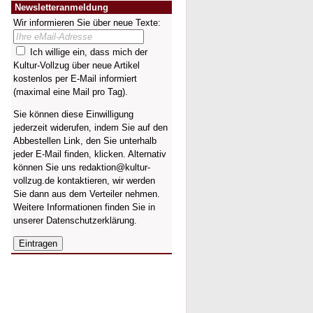
Newsletteranmeldung
Wir informieren Sie über neue Texte:
Ich willige ein, dass mich der
Kultur-Vollzug über neue Artikel
kostenlos per E-Mail informiert
(maximal eine Mail pro Tag).
Sie können diese Einwilligung
jederzeit widerufen, indem Sie auf den
Abbestellen Link, den Sie unterhalb
jeder E-Mail finden, klicken. Alternativ
können Sie uns redaktion@kultur-
vollzug.de kontaktieren, wir werden
Sie dann aus dem Verteiler nehmen.
Weitere Informationen finden Sie in
unserer
Datenschutzerklärung
.