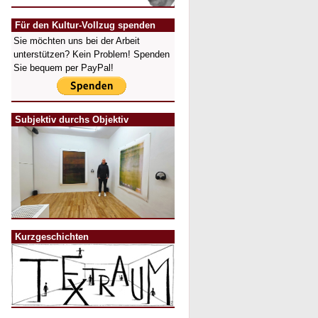
Für den Kultur-Vollzug spenden
Sie möchten uns bei der Arbeit
unterstützen? Kein Problem! Spenden
Sie bequem per PayPal!
Subjektiv durchs Objektiv
Kurzgeschichten