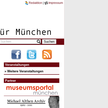
Redaktion
|
Impressum
Veranstaltungen
» Weitere Veranstaltungen
Partner