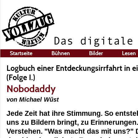
Startseite
Bühnen
Bilder
Lesen
Logbuch einer Entdeckungsirrfahrt in e
(Folge I.)
Nobodaddy
von Michael Wüst
Jede Zeit hat ihre Stimmung. So entsteh
uns zu Bildern bringt, zu Erinnerunge
Verstehen. "Was macht das mit uns?" 