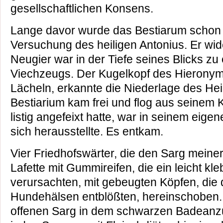
gesellschaftlichen Konsens.
Lange davor wurde das Bestiarum schon f
Versuchung des heiligen Antonius. Er wid
Neugier war in der Tiefe seines Blicks zu
Viechzeugs. Der Kugelkopf des Hieronym
Lächeln, erkannte die Niederlage des Hei
Bestiarium kam frei und flog aus seinem 
listig angefeixt hatte, war in seinem eig
sich herausstellte. Es entkam.
Vier Friedhofswärter, die den Sarg meiner
Lafette mit Gummireifen, die ein leicht k
verursachten, mit gebeugten Köpfen, die 
Hundehälsen entblößten, hereinschoben..
offenen Sarg in dem schwarzen Badeanzug