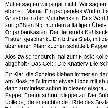
Mutter sagten wir ja gar nicht. Wir sagten
ebenso: Mama. Ein pappendes Wort mit 
Griesbrei in den Mundwinkeln. Das Wort 
zur größten Not nur dem allfälligen Über-
Organbaukasten. Der flatternde Kehlsack 
Trauer, geschenkt. Ein bittres Sieb, mit
über einen Pfannkuchen schüttelt. Pappe
Alos zwischendurch mal zum Kiosk: Kolle
abgeholt? Das Geld! Die Knatter? Die Sc
Er: Klar, die Scheine kleben immer an de
am Kiosk reißt immer etwas Lippe mit ab
dann zumindest schön in diesem eisgrau 
Pappe. Brennt schön. Klappe zu. Der Sohn
Kollege, die erleuchtende Härte des Sozia