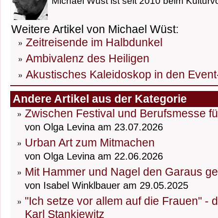
Michael Wüst ist seit 2010 beim Kulturvo
Weitere Artikel von Michael Wüst:
Zeitreisende im Halbdunkel
Ambivalenz des Heiligen
Akustisches Kaleidoskop in den Event
Andere Artikel aus der Kategorie
Zwischen Festival und Berufsmesse fü
von Olga Levina am 23.07.2026
Urban Art zum Mitmachen
von Olga Levina am 22.06.2026
Mit Hammer und Nagel den Garaus g
von Isabel Winklbauer am 29.05.2025
"Ich setze vor allem auf die Frauen" -
Karl Stankiewitz