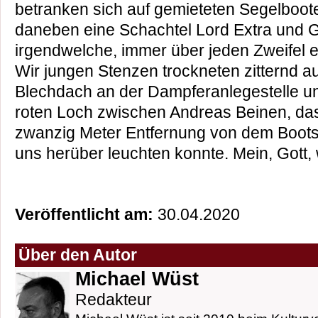
betranken sich auf gemieteten Segelboote
daneben eine Schachtel Lord Extra und
irgendwelche, immer über jeden Zweifel e
Wir jungen Stenzen trockneten zitternd a
Blechdach an der Dampferanlegestelle u
roten Loch zwischen Andreas Beinen, da
zwanzig Meter Entfernung von dem Bootsst
uns herüber leuchten konnte. Mein, Gott,
Veröffentlicht am:
30.04.2020
Über den Autor
Michael Wüst
Redakteur