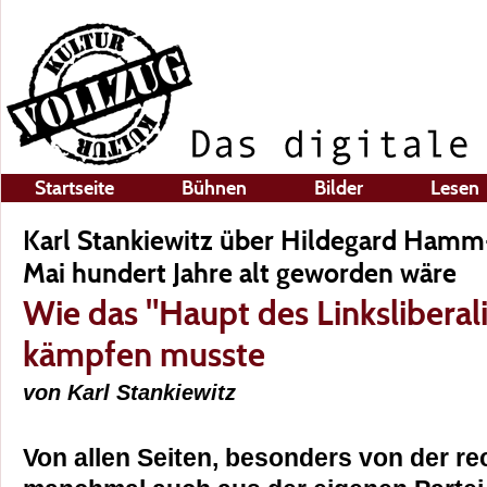
Startseite
Bühnen
Bilder
Lesen
Karl Stankiewitz über Hildegard Hamm-
Mai hundert Jahre alt geworden wäre
Wie das "Haupt des Linksliberal
kämpfen musste
von Karl Stankiewitz
Von allen Seiten, besonders von der r