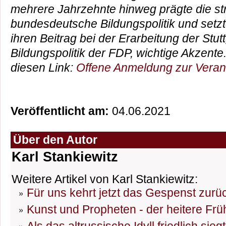
mehrere Jahrzehnte hinweg prägte die str
bundesdeutsche Bildungspolitik und setzt
ihren Beitrag bei der Erarbeitung der Stutt
Bildungspolitik der FDP, wichtige Akzent
diesen Link:
Offene Anmeldung zur Veran
Veröffentlicht am:
04.06.2021
Über den Autor
Karl Stankiewitz
Weitere Artikel von Karl Stankiewitz:
Für uns kehrt jetzt das Gespenst zurü
Kunst und Propheten - der heitere Frü