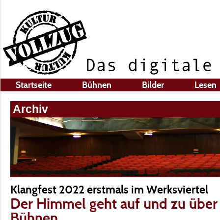
Startseite
Bühnen
Bilder
Lesen
Archiv
Klangfest 2022 erstmals im Werksviertel
Der Himmel geht auf und zu über 
Bühnen