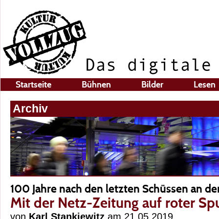
Startseite
Bühnen
Bilder
Lesen
Archiv
100 Jahre nach den letzten Schüssen an de
Mit der Netz-Zeitung auf roter Sp
von
Karl Stankiewitz
am 21.05.2019