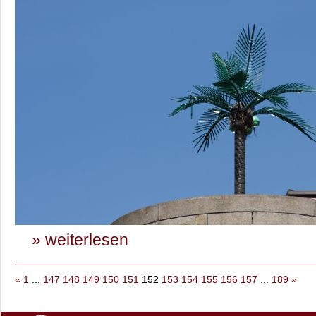
» weiterlesen
«
1
...
147
148
149
150
151
152
153
154
155
156
157
...
189
»