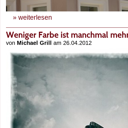
» weiterlesen
Weniger Farbe ist manchmal meh
von
Michael Grill
am 26.04.2012