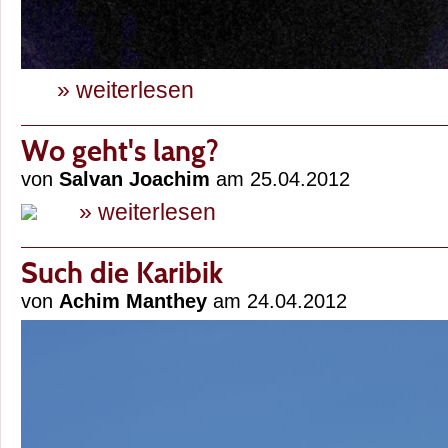
» weiterlesen
Wo geht's lang?
von
Salvan Joachim
am 25.04.2012
» weiterlesen
Such die Karibik
von
Achim Manthey
am 24.04.2012