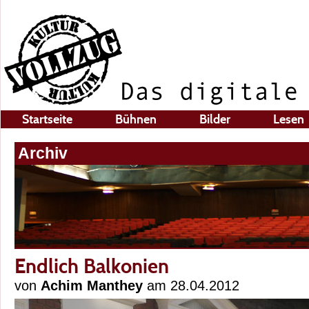
Startseite
Bühnen
Bilder
Lesen
Archiv
Endlich Balkonien
von
Achim Manthey
am 28.04.2012