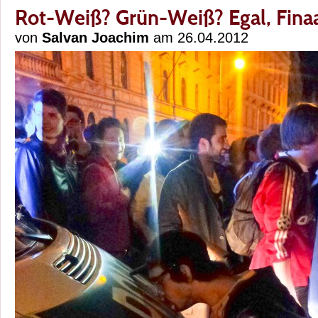
Rot-Weiß? Grün-Weiß? Egal, Finaa
von
Salvan Joachim
am 26.04.2012