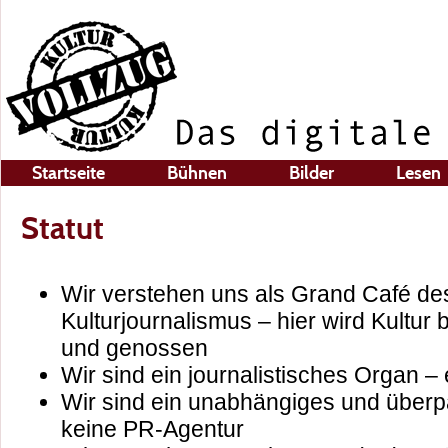
Startseite
Bühnen
Bilder
Lesen
Statut
Wir verstehen uns als Grand Café d
Kulturjournalismus – hier wird Kultur 
und genossen
Wir sind ein journalistisches Organ – e
Wir sind ein unabhängiges und überp
keine PR-Agentur