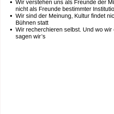
Wir verstehen uns als Freunde der M
nicht als Freunde bestimmter Institut
Wir sind der Meinung, Kultur findet ni
Bühnen statt
Wir recherchieren selbst. Und wo wi
sagen wir’s