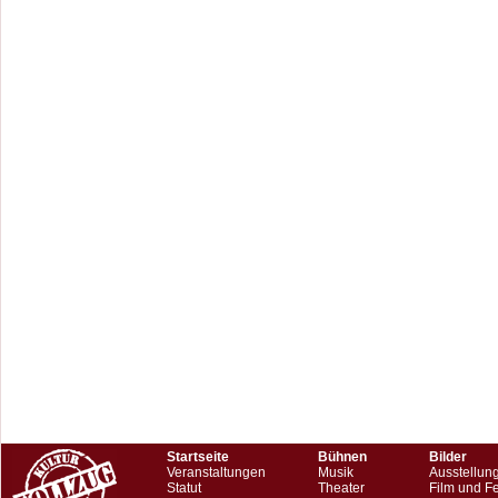
Startseite
Bühnen
Bilder
Veranstaltungen
Musik
Ausstellun
Statut
Theater
Film und F