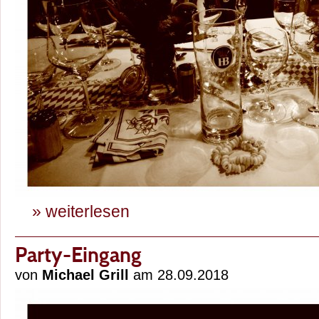
» weiterlesen
Party-Eingang
von
Michael Grill
am 28.09.2018