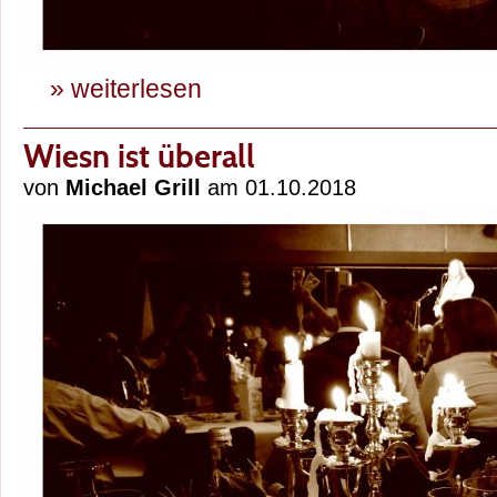
» weiterlesen
Wiesn ist überall
von
Michael Grill
am 01.10.2018