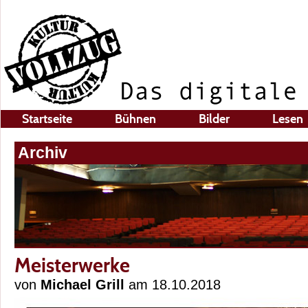
Startseite
Bühnen
Bilder
Lesen
Archiv
Meisterwerke
von
Michael Grill
am 18.10.2018