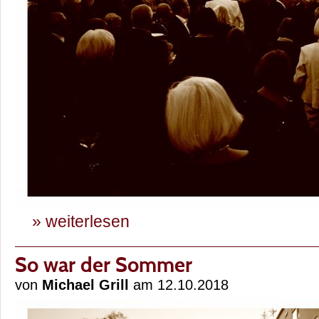
» weiterlesen
So war der Sommer
von
Michael Grill
am 12.10.2018