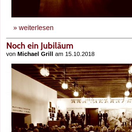
» weiterlesen
Noch ein Jubiläum
von
Michael Grill
am 15.10.2018