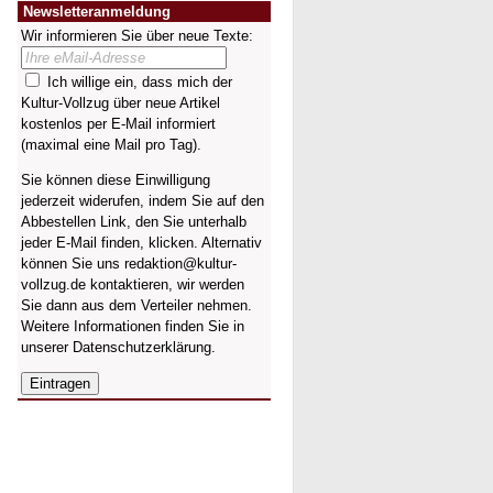
Newsletteranmeldung
Wir informieren Sie über neue Texte:
Ich willige ein, dass mich der
Kultur-Vollzug über neue Artikel
kostenlos per E-Mail informiert
(maximal eine Mail pro Tag).
Sie können diese Einwilligung
jederzeit widerufen, indem Sie auf den
Abbestellen Link, den Sie unterhalb
jeder E-Mail finden, klicken. Alternativ
können Sie uns redaktion@kultur-
vollzug.de kontaktieren, wir werden
Sie dann aus dem Verteiler nehmen.
Weitere Informationen finden Sie in
unserer
Datenschutzerklärung
.