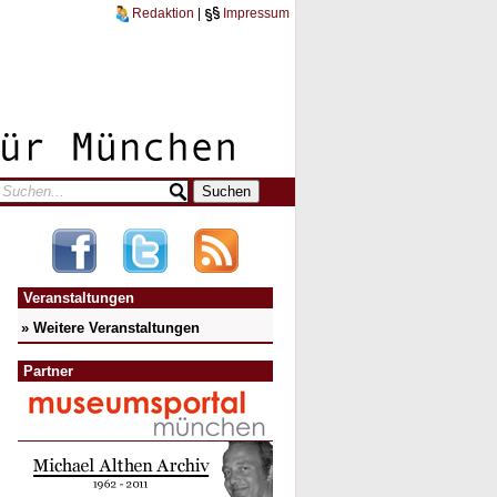
Redaktion
|
Impressum
Veranstaltungen
» Weitere Veranstaltungen
Partner