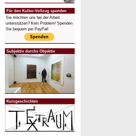
Für den Kultur-Vollzug spenden
Sie möchten uns bei der Arbeit
unterstützen? Kein Problem! Spenden
Sie bequem per PayPal!
Subjektiv durchs Objektiv
Kurzgeschichten