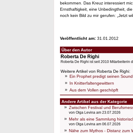
bekommen. Das Kreuz interessiert mic
Ernsthaftigkeit, eine Unbedingtheit, di
noch kein Bild zu mir gerufen: „Jetzt wi
Veröffentlicht am:
31.01.2012
Über den Autor
Roberta De Righi
Roberta De Righi ist seit 2010 Mitarbeiterin d
Weitere Artikel von Roberta De Righi:
Ein Prophet predigt seinen Sound
In Knitterfaltengewittern
Aus dem Vollen geschöpft
Andere Artikel aus der Kategorie
Zwischen Festival und Berufsmess
von Olga Levina am 23.07.2026
Mehr als eine Sammlung historis
von Olga Levina am 06.07.2026
Nähe zum Mythos - Distanz zum 