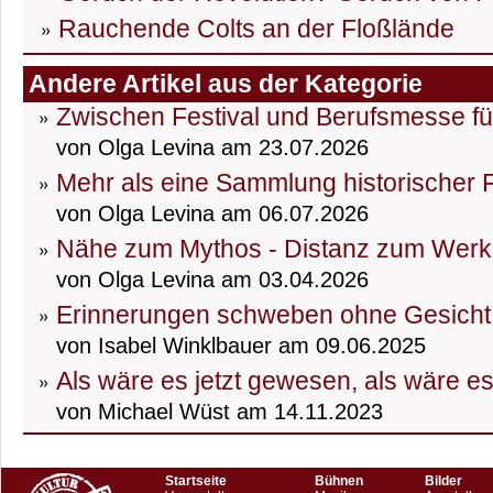
Rauchende Colts an der Floßlände
Andere Artikel aus der Kategorie
Zwischen Festival und Berufsmesse fü
von Olga Levina am 23.07.2026
Mehr als eine Sammlung historischer
von Olga Levina am 06.07.2026
Nähe zum Mythos - Distanz zum Werk
von Olga Levina am 03.04.2026
Erinnerungen schweben ohne Gesicht
von Isabel Winklbauer am 09.06.2025
Als wäre es jetzt gewesen, als wäre e
von Michael Wüst am 14.11.2023
Startseite
Bühnen
Bilder