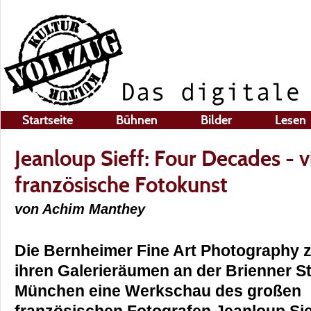
Startseite
Bühnen
Bilder
Lesen
Jeanloup Sieff: Four Decades - v
französische Fotokunst
von Achim Manthey
Die Bernheimer Fine Art Photography z
ihren Galerieräumen an der Brienner St
München eine Werkschau des großen