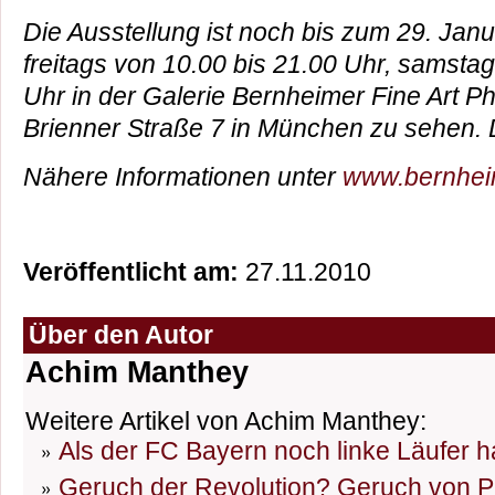
Die Ausstellung ist noch bis zum 29. Jan
freitags von 10.00 bis 21.00 Uhr, samstag
Uhr in der Galerie Bernheimer Fine Art P
Brienner Straße 7 in München zu sehen. Der 
Nähere Informationen unter
www.bernhei
Veröffentlicht am:
27.11.2010
Über den Autor
Achim Manthey
Weitere Artikel von Achim Manthey:
Als der FC Bayern noch linke Läufer h
Geruch der Revolution? Geruch von P