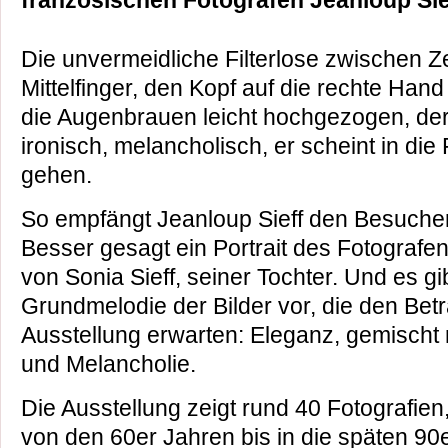
französischen Fotografen Jeanloup Sie
Die unvermeidliche Filterlose zwischen Z
Mittelfinger, den Kopf auf die rechte Hand 
die Augenbrauen leicht hochgezogen, der
ironisch, melancholisch, er scheint in die
gehen.
So empfängt Jeanloup Sieff den Besucher
Besser gesagt ein Portrait des Fotogra
von Sonia Sieff, seiner Tochter. Und es gib
Grundmelodie der Bilder vor, die den Betr
Ausstellung erwarten: Eleganz, gemischt
und Melancholie.
Die Ausstellung zeigt rund 40 Fotografien
von den 60er Jahren bis in die späten 90