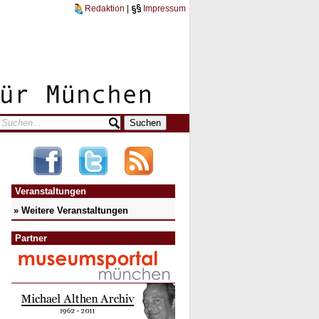
Redaktion
|
Impressum
Veranstaltungen
» Weitere Veranstaltungen
Partner