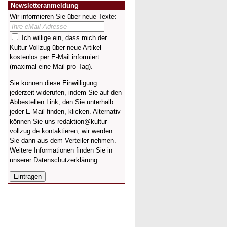
Newsletteranmeldung
Wir informieren Sie über neue Texte:
Ich willige ein, dass mich der
Kultur-Vollzug über neue Artikel
kostenlos per E-Mail informiert
(maximal eine Mail pro Tag).
Sie können diese Einwilligung
jederzeit widerufen, indem Sie auf den
Abbestellen Link, den Sie unterhalb
jeder E-Mail finden, klicken. Alternativ
können Sie uns redaktion@kultur-
vollzug.de kontaktieren, wir werden
Sie dann aus dem Verteiler nehmen.
Weitere Informationen finden Sie in
unserer
Datenschutzerklärung
.