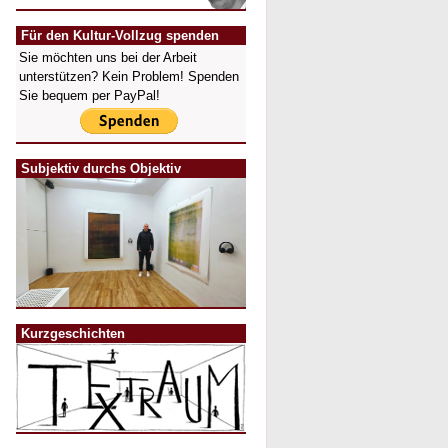
Für den Kultur-Vollzug spenden
Sie möchten uns bei der Arbeit
unterstützen? Kein Problem! Spenden
Sie bequem per PayPal!
Subjektiv durchs Objektiv
Kurzgeschichten