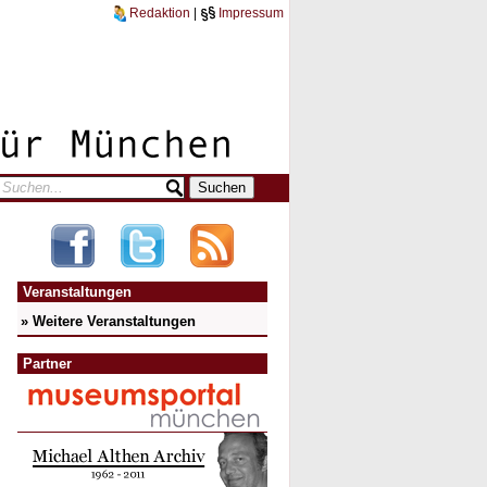
Redaktion
|
Impressum
Veranstaltungen
» Weitere Veranstaltungen
Partner