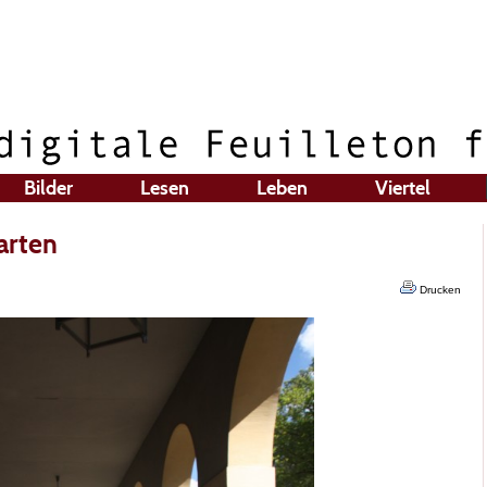
Bilder
Lesen
Leben
Viertel
arten
Drucken