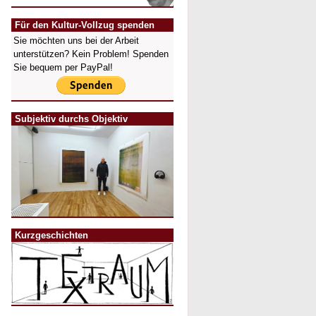
Für den Kultur-Vollzug spenden
Sie möchten uns bei der Arbeit
unterstützen? Kein Problem! Spenden
Sie bequem per PayPal!
Subjektiv durchs Objektiv
Kurzgeschichten