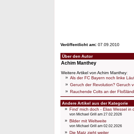
Veröffentlicht am:
07.09.2010
Über den Autor
Achim Manthey
Weitere Artikel von Achim Manthey:
Als der FC Bayern noch linke Läuf
Geruch der Revolution? Geruch v
Rauchende Colts an der Floßlän
Andere Artikel aus der Kategorie
Find’ mich doch - Elias Wessel in
von Michael Grill am 27.02.2026
Bilder mit Weltweite
von Michael Grill am 02.02.2026
Die Matz zieht weiter