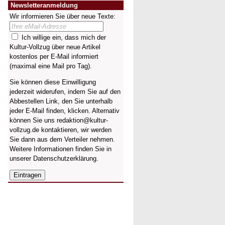
Newsletteranmeldung
Wir informieren Sie über neue Texte:
Ich willige ein, dass mich der
Kultur-Vollzug über neue Artikel
kostenlos per E-Mail informiert
(maximal eine Mail pro Tag).
Sie können diese Einwilligung
jederzeit widerufen, indem Sie auf den
Abbestellen Link, den Sie unterhalb
jeder E-Mail finden, klicken. Alternativ
können Sie uns redaktion@kultur-
vollzug.de kontaktieren, wir werden
Sie dann aus dem Verteiler nehmen.
Weitere Informationen finden Sie in
unserer
Datenschutzerklärung
.