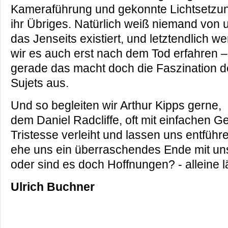
Kameraführung und gekonnte Lichtsetzun
ihr Übriges. Natürlich weiß niemand von 
das Jenseits existiert, und letztendlich w
wir es auch erst nach dem Tod erfahren –
gerade das macht doch die Faszination 
Sujets aus.
Und so begleiten wir Arthur Kipps gerne,
dem Daniel Radcliffe, oft mit einfachen Ge
Tristesse verleiht und lassen uns entführe
ehe uns ein überraschendes Ende mit uns
oder sind es doch Hoffnungen? - alleine l
Ulrich Buchner