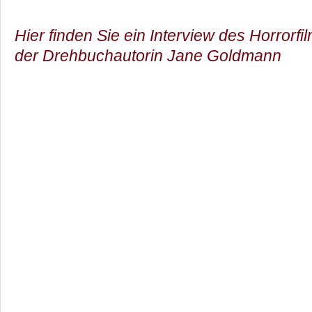
Hier finden Sie ein Interview des Horrorfil
der Drehbuchautorin Jane Goldmann