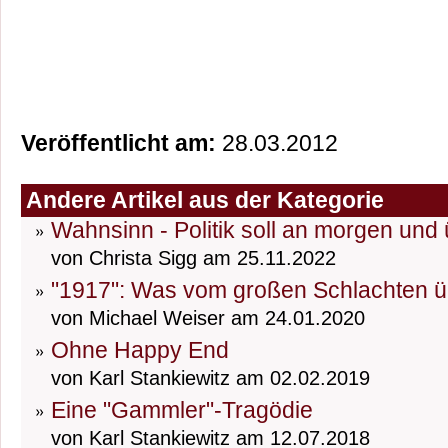
Veröffentlicht am:
28.03.2012
Andere Artikel aus der Kategorie
Wahnsinn - Politik soll an morgen un
von Christa Sigg am 25.11.2022
"1917": Was vom großen Schlachten üb
von Michael Weiser am 24.01.2020
Ohne Happy End
von Karl Stankiewitz am 02.02.2019
Eine "Gammler"-Tragödie
von Karl Stankiewitz am 12.07.2018