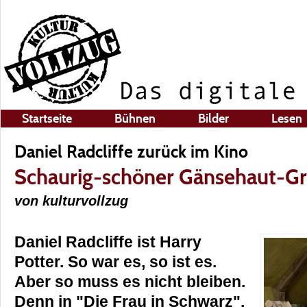
Startseite
Bühnen
Bilder
Lesen
Daniel Radcliffe zurück im Kino
Schaurig-schöner Gänsehaut-Gr
von kulturvollzug
Daniel Radcliffe ist Harry
Potter. So war es, so ist es.
Aber so muss es nicht bleiben.
Denn in "Die Frau in Schwarz",