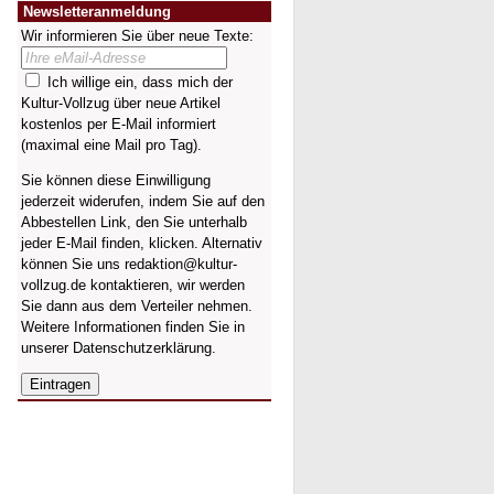
Newsletteranmeldung
Wir informieren Sie über neue Texte:
Ich willige ein, dass mich der
Kultur-Vollzug über neue Artikel
kostenlos per E-Mail informiert
(maximal eine Mail pro Tag).
Sie können diese Einwilligung
jederzeit widerufen, indem Sie auf den
Abbestellen Link, den Sie unterhalb
jeder E-Mail finden, klicken. Alternativ
können Sie uns redaktion@kultur-
vollzug.de kontaktieren, wir werden
Sie dann aus dem Verteiler nehmen.
Weitere Informationen finden Sie in
unserer
Datenschutzerklärung
.