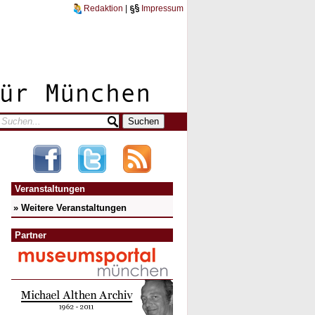
Redaktion
|
Impressum
Veranstaltungen
» Weitere Veranstaltungen
Partner