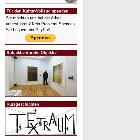
Für den Kultur-Vollzug spenden
Sie möchten uns bei der Arbeit
unterstützen? Kein Problem! Spenden
Sie bequem per PayPal!
Subjektiv durchs Objektiv
Kurzgeschichten