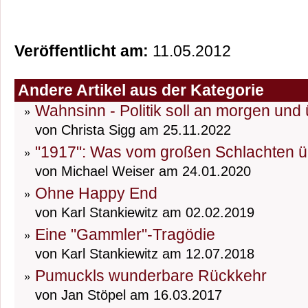
Veröffentlicht am:
11.05.2012
Andere Artikel aus der Kategorie
Wahnsinn - Politik soll an morgen un
von Christa Sigg am 25.11.2022
"1917": Was vom großen Schlachten üb
von Michael Weiser am 24.01.2020
Ohne Happy End
von Karl Stankiewitz am 02.02.2019
Eine "Gammler"-Tragödie
von Karl Stankiewitz am 12.07.2018
Pumuckls wunderbare Rückkehr
von Jan Stöpel am 16.03.2017