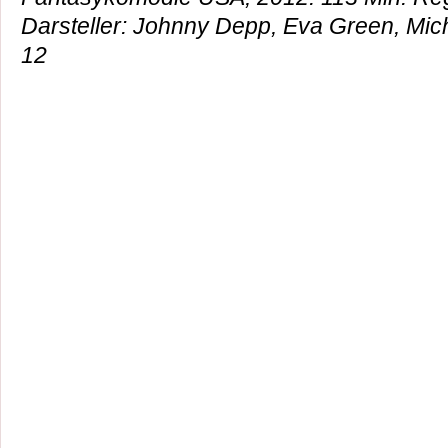
Darsteller: Johnny Depp, Eva Green, Miche
12