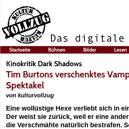
Startseite
Bühnen
Bilder
Lesen
Kinokritik Dark Shadows
Tim Burtons verschenktes Vamp
Spektakel
von kulturvollzug
Eine wollüstige Hexe verliebt sich in 
Der weist sie zurück, weil er eine and
die Verschmähte natürlich bestrafen. S