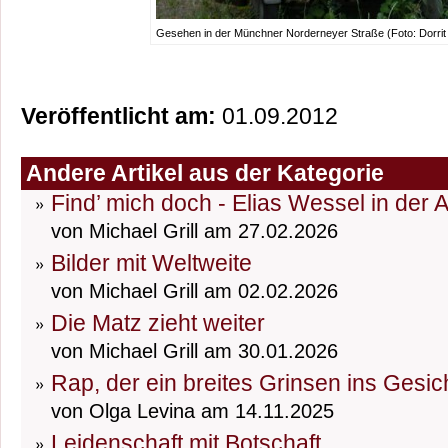
Gesehen in der Münchner Norderneyer Straße (Foto: Dorrit
Veröffentlicht am:
01.09.2012
Andere Artikel aus der Kategorie
Find’ mich doch - Elias Wessel in der 
von Michael Grill am 27.02.2026
Bilder mit Weltweite
von Michael Grill am 02.02.2026
Die Matz zieht weiter
von Michael Grill am 30.01.2026
Rap, der ein breites Grinsen ins Gesic
von Olga Levina am 14.11.2025
Leidenschaft mit Botschaft