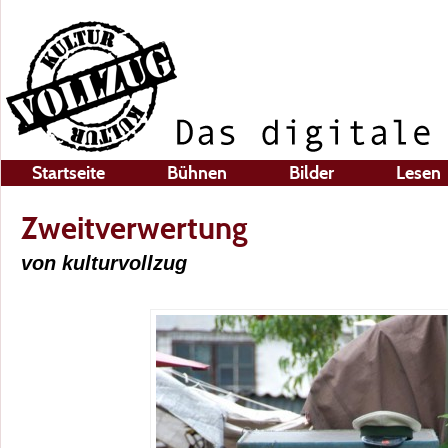
Startseite
Bühnen
Bilder
Lesen
Zweitverwertung
von kulturvollzug