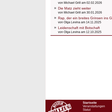
von Michael Grill am 02.02.2026
Die Matz zieht weiter
von Michael Grill am 30.01.2026
Rap, der ein breites Grinsen ins 
von Olga Levina am 14.11.2025
Leidenschaft mit Botschaft
von Olga Levina am 12.10.2025
Startseite
Veranstaltungen
Statut