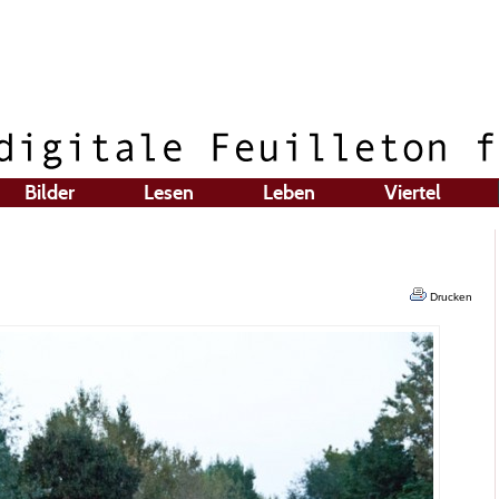
Bilder
Lesen
Leben
Viertel
Drucken