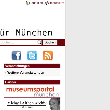
Redaktion
|
Impressum
Veranstaltungen
» Weitere Veranstaltungen
Partner