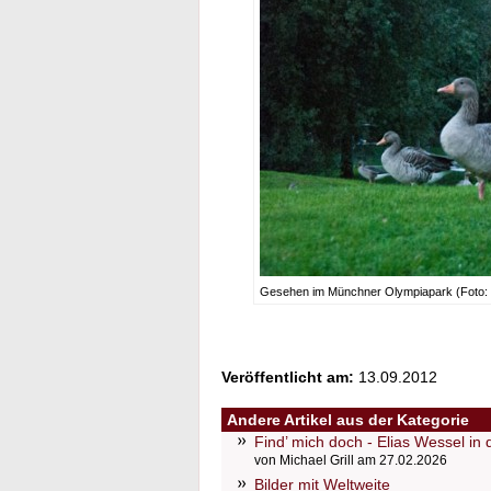
Gesehen im Münchner Olympiapark (Foto: D
Veröffentlicht am:
13.09.2012
Andere Artikel aus der Kategorie
Find’ mich doch - Elias Wessel in
von Michael Grill am 27.02.2026
Bilder mit Weltweite