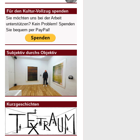
Für den Kultur-Vollzug spenden
Sie möchten uns bei der Arbeit
unterstützen? Kein Problem! Spenden
Sie bequem per PayPal!
Subjektiv durchs Objektiv
Kurzgeschichten