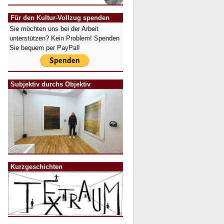
Für den Kultur-Vollzug spenden
Sie möchten uns bei der Arbeit
unterstützen? Kein Problem! Spenden
Sie bequem per PayPal!
Subjektiv durchs Objektiv
Kurzgeschichten