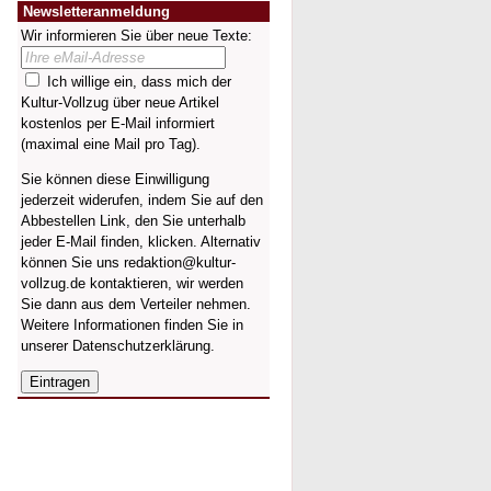
Newsletteranmeldung
Wir informieren Sie über neue Texte:
Ich willige ein, dass mich der
Kultur-Vollzug über neue Artikel
kostenlos per E-Mail informiert
(maximal eine Mail pro Tag).
Sie können diese Einwilligung
jederzeit widerufen, indem Sie auf den
Abbestellen Link, den Sie unterhalb
jeder E-Mail finden, klicken. Alternativ
können Sie uns redaktion@kultur-
vollzug.de kontaktieren, wir werden
Sie dann aus dem Verteiler nehmen.
Weitere Informationen finden Sie in
unserer
Datenschutzerklärung
.