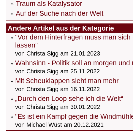
Traum als Katalysator
Auf der Suche nach der Welt
Andere Artikel aus der Kategorie
"Vor dem Hinterfragen muss man sich 
lassen"
von Christa Sigg am 21.01.2023
Wahnsinn - Politik soll an morgen un
von Christa Sigg am 25.11.2022
Mit Scheuklappen sieht man mehr
von Christa Sigg am 16.11.2022
„Durch den Loop sehe ich die Welt“
von Christa Sigg am 30.01.2022
"Es ist ein Kampf gegen die Windmühl
von Michael Wüst am 20.12.2021