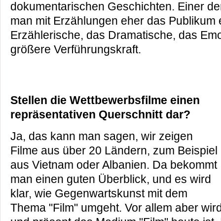
dokumentarischen Geschichten. Einer der
man mit Erzählungen eher das Publikum e
Erzählerische, das Dramatische, das Emot
größere Verführungskraft.
Stellen die Wettbewerbsfilme einen
repräsentativen Querschnitt dar?
Ja, das kann man sagen, wir zeigen
Filme aus über 20 Ländern, zum Beispiel
aus Vietnam oder Albanien. Da bekommt
man einen guten Überblick, und es wird
klar, wie Gegenwartskunst mit dem
Thema "Film" umgeht. Vor allem aber wird 