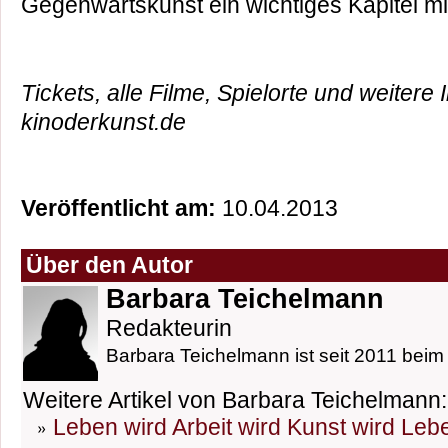
Gegenwartskunst ein wichtiges Kapitel mi
Tickets, alle Filme, Spielorte und weitere 
kinoderkunst.de
Veröffentlicht am:
10.04.2013
Über den Autor
Barbara Teichelmann
Redakteurin
Barbara Teichelmann ist seit 2011 beim 
Weitere Artikel von Barbara Teichelmann:
Leben wird Arbeit wird Kunst wird Leb