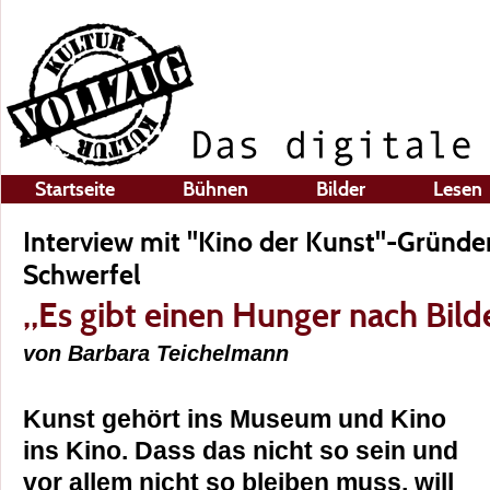
Startseite
Bühnen
Bilder
Lesen
Interview mit "Kino der Kunst"-Gründe
Schwerfel
„Es gibt einen Hunger nach Bild
von Barbara Teichelmann
Kunst gehört ins Museum und Kino
ins Kino. Dass das nicht so sein und
vor allem nicht so bleiben muss, will