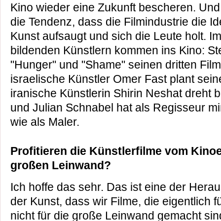
Kino wieder eine Zukunft bescheren. Und e
die Tendenz, dass die Filmindustrie die I
Kunst aufsaugt und sich die Leute holt. 
bildenden Künstlern kommen ins Kino: S
"Hunger" und "Shame" seinen dritten Film 
israelische Künstler Omer Fast plant seine
iranische Künstlerin Shirin Neshat dreht b
und Julian Schnabel hat als Regisseur mi
wie als Maler.
Profitieren die Künstlerfilme vom Kino
großen Leinwand?
Ich hoffe das sehr. Das ist eine der Her
der Kunst, dass wir Filme, die eigentlich 
nicht für die große Leinwand gemacht sin