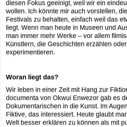
diesen Fokus geeinigt, weil wir ein eind
wollen. Ich könnte mir auch vorstellen, d
Festivals zu behalten, einfach weil das etw
liegt. Wenn man heute in Museen und Auss
man immer mehr Werke – vor allem filmi
Künstlern, die Geschichten erzählen oder
experimentieren.
Woran liegt das?
Wir leben in einer Zeit mit Hang zur Fiktio
documenta von Okwui Enwezor gab es de
Dokumentarischen in die Kunst. Im Augenb
Fiktive, das interessiert. Heute glaubt m
Welt besser erklären zu können als mit pu