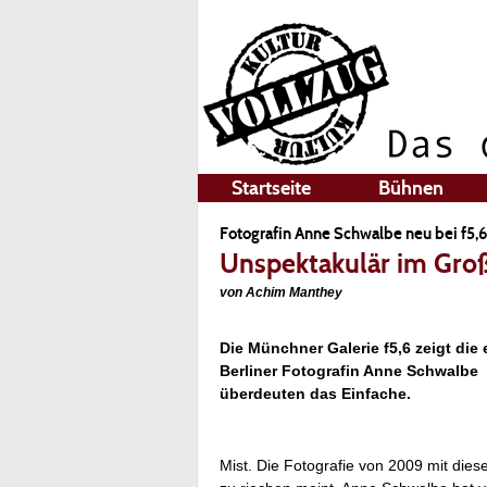
Startseite
Bühnen
Fotografin Anne Schwalbe neu bei f5,6
Unspektakulär im Gro
von Achim Manthey
Die Münchner Galerie f5,6 zeigt die 
Berliner Fotografin Anne Schwalbe 
überdeuten das Einfache.
Mist. Die Fotografie von 2009 mit diese