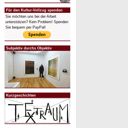
Für den Kultur-Vollzug spenden
Sie möchten uns bei der Arbeit
unterstützen? Kein Problem! Spenden
Sie bequem per PayPal!
Subjektiv durchs Objektiv
Kurzgeschichten