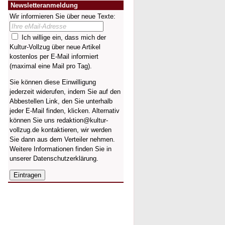
Newsletteranmeldung
Wir informieren Sie über neue Texte:
Ich willige ein, dass mich der
Kultur-Vollzug über neue Artikel
kostenlos per E-Mail informiert
(maximal eine Mail pro Tag).
Sie können diese Einwilligung
jederzeit widerufen, indem Sie auf den
Abbestellen Link, den Sie unterhalb
jeder E-Mail finden, klicken. Alternativ
können Sie uns redaktion@kultur-
vollzug.de kontaktieren, wir werden
Sie dann aus dem Verteiler nehmen.
Weitere Informationen finden Sie in
unserer
Datenschutzerklärung
.