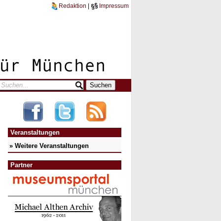
Redaktion
|
Impressum
Veranstaltungen
» Weitere Veranstaltungen
Partner