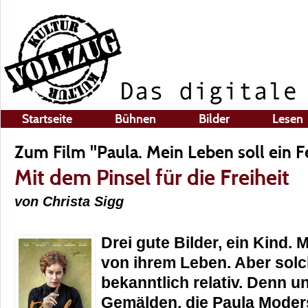
Startseite
Bühnen
Bilder
Lesen
Zum Film "Paula. Mein Leben soll ein F
Mit dem Pinsel für die Freiheit
von Christa Sigg
Drei gute Bilder, ein Kind. 
von ihrem Leben. Aber solc
bekanntlich relativ. Denn u
Gemälden, die Paula Mode