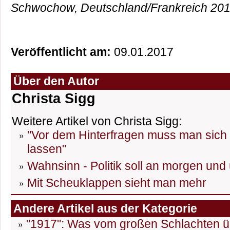
Schwochow, Deutschland/Frankreich 201
Veröffentlicht am:
09.01.2017
Über den Autor
Christa Sigg
Weitere Artikel von Christa Sigg:
"Vor dem Hinterfragen muss man sich 
lassen"
Wahnsinn - Politik soll an morgen un
Mit Scheuklappen sieht man mehr
Andere Artikel aus der Kategorie
"1917": Was vom großen Schlachten üb