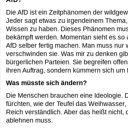
Die AfD ist ein Zeitphänomen der wildge
Jeder sagt etwas zu irgendeinem Thema,
Wissen zu haben. Dieses Phänomen mus
bekämpft werden. Momentan sieht es so a
AfD selber fertig machen. Man muss nur 
verschwinden sie. Was mir zu denken gibt,
bürgerlichen Parteien. Sie begreifen offen
ihren Auftrag, sondern kümmern sich um 
Was müsste sich ändern?
Die Menschen brauchen eine Ideologie. D
fürchten, wie der Teufel das Weihwasser, 
Reich verständlich. Aber das heißt nicht,
ablehnen muss.