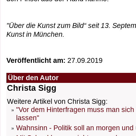
"Über die Kunst zum Bild“ seit 13. Sept
Kunst in München.
Veröffentlicht am:
27.09.2019
Über den Autor
Christa Sigg
Weitere Artikel von Christa Sigg:
"Vor dem Hinterfragen muss man sich 
lassen"
Wahnsinn - Politik soll an morgen un