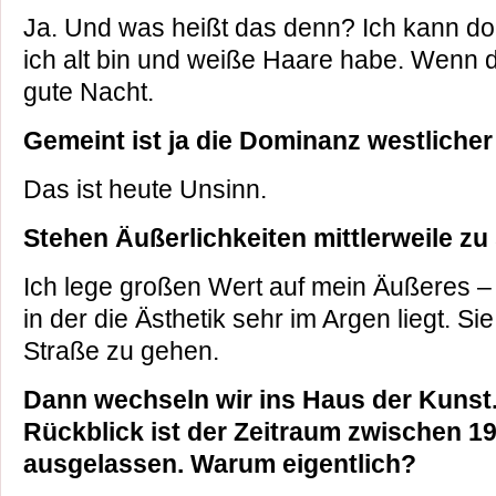
Ja. Und was heißt das denn? Ich kann doc
ich alt bin und weiße Haare habe. Wenn d
gute Nacht.
Gemeint ist ja die Dominanz westlicher
Das ist heute Unsinn.
Stehen Äußerlichkeiten mittlerweile z
Ich lege großen Wert auf mein Äußeres – 
in der die Ästhetik sehr im Argen liegt. Si
Straße zu gehen.
Dann wechseln wir ins Haus der Kunst
Rückblick ist der Zeitraum zwischen 1
ausgelassen. Warum eigentlich?