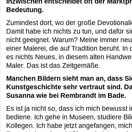
Inzwischen entscheidet oft der Marktpr
Bedeutung.
Zumindest dort, wo der große Devotionali
Damit habe ich nichts zu tun, und dafür s
nicht geeignet. Warum? Meine immer neue
einer Malerei, die auf Tradition beruht. In
es nichts Neues, in diesem alten Handwer
Maler. Das ist das Zeitgemäße.
Manchen Bildern sieht man an, dass Si
Kunstgeschichte sehr vertraut sind. Da
Susanna wie bei Rembrandt im Bade.
Es ist ja nicht so, dass ich mich bewusst
bediene. Ich gehe in Museen, studiere B
Kollegen. Ich habe jetzt angefangen, mi