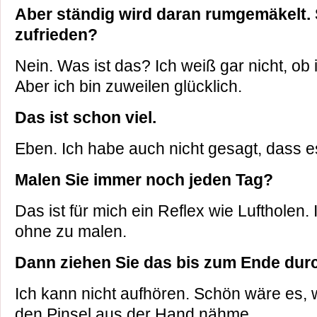
Aber ständig wird daran rumgemäkelt. S
zufrieden?
Nein. Was ist das? Ich weiß gar nicht, ob i
Aber ich bin zuweilen glücklich.
Das ist schon viel.
Eben. Ich habe auch nicht gesagt, dass es
Malen Sie immer noch jeden Tag?
Das ist für mich ein Reflex wie Luftholen. 
ohne zu malen.
Dann ziehen Sie das bis zum Ende dur
Ich kann nicht aufhören. Schön wäre es, 
den Pinsel aus der Hand nähme.