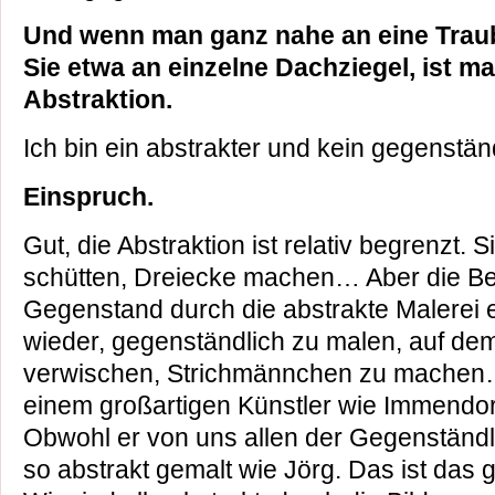
Und wenn man ganz nahe an eine Trau
Sie etwa an einzelne Dachziegel, ist ma
Abstraktion.
Ich bin ein abstrakter und kein gegenstän
Einspruch.
Gut, die Abstraktion ist relativ begrenzt.
schütten, Dreiecke machen… Aber die B
Gegenstand durch die abstrakte Malerei 
wieder, gegenständlich zu malen, auf de
verwischen, Strichmännchen zu machen…
einem großartigen Künstler wie Immendorf
Obwohl er von uns allen der Gegenständli
so abstrakt gemalt wie Jörg. Das ist das 