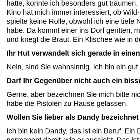
hatte, konnte ich besonders gut träumen. 
Kino hat mich immer interessiert, ob Wild
spielte keine Rolle, obwohl ich eine tief
habe. Da kommt einer ins Dorf geritten, 
und kriegt die Braut. Ein Klischee wie in
Ihr Hut verwandelt sich gerade in ein
Nein, sind Sie wahnsinnig. Ich bin ein gut 
Darf Ihr Gegenüber nicht auch ein bis
Gerne, aber bezeichnen Sie mich bitte ni
habe die Pistolen zu Hause gelassen.
Wollen Sie lieber als Dandy bezeichne
Ich bin kein Dandy, das ist ein Beruf. Ein