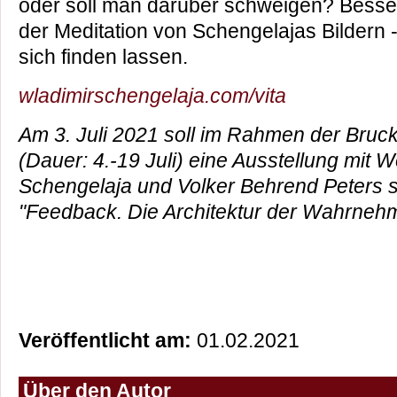
oder soll man darüber schweigen? Besse
der Meditation von Schengelajas Bildern -
sich finden lassen.
wladimirschengelaja.com/vita
Am 3. Juli 2021 soll im Rahmen der Bruck
(Dauer: 4.-19 Juli) eine Ausstellung mit 
Schengelaja und Volker Behrend Peters sta
"Feedback. Die Architektur der Wahrnehm
Veröffentlicht am:
01.02.2021
Über den Autor