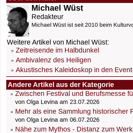
Michael Wüst
Redakteur
Michael Wüst ist seit 2010 beim Kulturvo
Weitere Artikel von Michael Wüst:
Zeitreisende im Halbdunkel
Ambivalenz des Heiligen
Akustisches Kaleidoskop in den Event
Andere Artikel aus der Kategorie
Zwischen Festival und Berufsmesse fü
von Olga Levina am 23.07.2026
Mehr als eine Sammlung historischer
von Olga Levina am 06.07.2026
Nähe zum Mythos - Distanz zum Werk