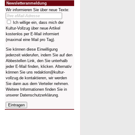
Newsletteranmeldung
Wir informieren Sie über neue Texte:
Ich willige ein, dass mich der
Kultur-Vollzug über neue Artikel
kostenlos per E-Mail informiert
(maximal eine Mail pro Tag).
Sie können diese Einwilligung
jederzeit widerufen, indem Sie auf den
Abbestellen Link, den Sie unterhalb
jeder E-Mail finden, klicken. Alternativ
können Sie uns redaktion@kultur-
vollzug.de kontaktieren, wir werden
Sie dann aus dem Verteiler nehmen.
Weitere Informationen finden Sie in
unserer
Datenschutzerklärung
.