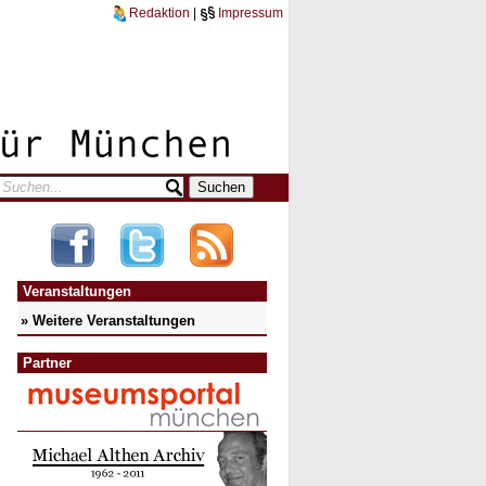
Redaktion
|
Impressum
Veranstaltungen
» Weitere Veranstaltungen
Partner