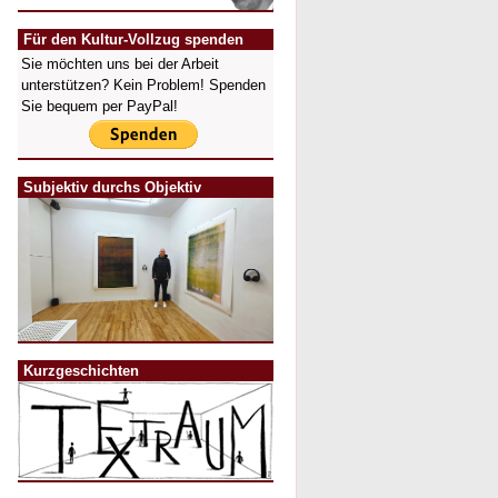
Für den Kultur-Vollzug spenden
Sie möchten uns bei der Arbeit
unterstützen? Kein Problem! Spenden
Sie bequem per PayPal!
Subjektiv durchs Objektiv
Kurzgeschichten