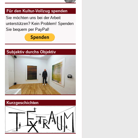
Für den Kultur-Vollzug spenden
Sie möchten uns bei der Arbeit
unterstützen? Kein Problem! Spenden
Sie bequem per PayPal!
Subjektiv durchs Objektiv
Kurzgeschichten