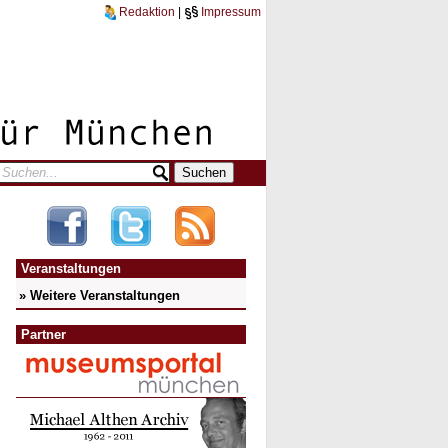
Redaktion
|
Impressum
Veranstaltungen
» Weitere Veranstaltungen
Partner