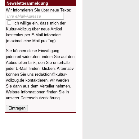
Newsletteranmeldung
Wir informieren Sie über neue Texte:
Ich willige ein, dass mich der
Kultur-Vollzug über neue Artikel
kostenlos per E-Mail informiert
(maximal eine Mail pro Tag).
Sie können diese Einwilligung
jederzeit widerufen, indem Sie auf den
Abbestellen Link, den Sie unterhalb
jeder E-Mail finden, klicken. Alternativ
können Sie uns redaktion@kultur-
vollzug.de kontaktieren, wir werden
Sie dann aus dem Verteiler nehmen.
Weitere Informationen finden Sie in
unserer
Datenschutzerklärung
.