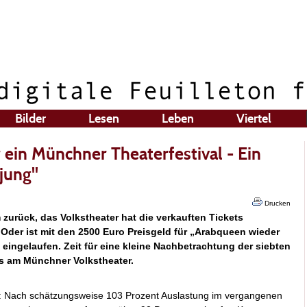
Bilder
Lesen
Leben
Viertel
 ein Münchner Theaterfestival - Ein
 jung"
Drucken
zurück, das Volkstheater hat die verkauften Tickets
 Oder ist mit den 2500 Euro Preisgeld für „Arabqueen wieder
 eingelaufen. Zeit für eine kleine Nachbetrachtung der siebten
ls am Münchner Volkstheater.
t: Nach schätzungsweise 103 Prozent Auslastung im vergangenen