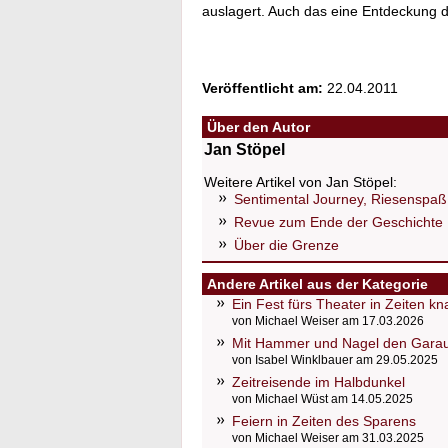
auslagert. Auch das eine Entdeckung d
Veröffentlicht am:
22.04.2011
Über den Autor
Jan Stöpel
Weitere Artikel von Jan Stöpel:
Sentimental Journey, Riesenspaß 
Revue zum Ende der Geschichte
Über die Grenze
Andere Artikel aus der Kategorie
Ein Fest fürs Theater in Zeiten k
von Michael Weiser am 17.03.2026
Mit Hammer und Nagel den Gara
von Isabel Winklbauer am 29.05.2025
Zeitreisende im Halbdunkel
von Michael Wüst am 14.05.2025
Feiern in Zeiten des Sparens
von Michael Weiser am 31.03.2025