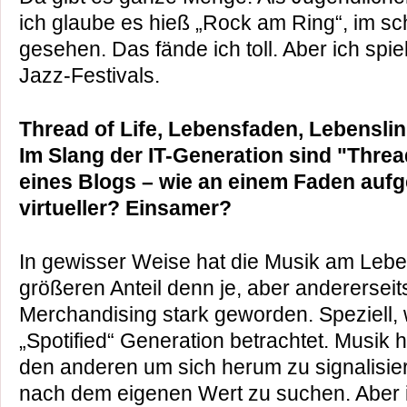
ich glaube es hieß „Rock am Ring“, im 
gesehen. Das fände ich toll. Aber ich spi
Jazz-Festivals.
Thread of Life, Lebensfaden, Lebenslin
Im Slang der IT-Generation sind "Thr
eines Blogs – wie an einem Faden aufg
virtueller? Einsamer?
In gewisser Weise hat die Musik am Leb
größeren Anteil denn je, aber andererseit
Merchandising stark geworden. Speziell,
„Spotified“ Generation betrachtet. Musik 
den anderen um sich herum zu signalisier
nach dem eigenen Wert zu suchen. Aber 