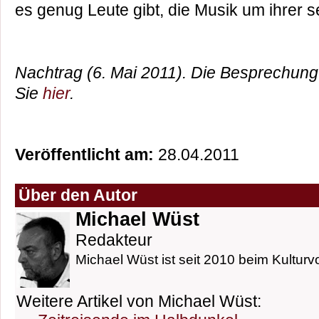
es genug Leute gibt, die Musik um ihrer se
Nachtrag (6. Mai 2011). Die Besprechung
Sie
hier
.
Veröffentlicht am:
28.04.2011
Über den Autor
Michael Wüst
Redakteur
Michael Wüst ist seit 2010 beim Kulturvo
Weitere Artikel von Michael Wüst: