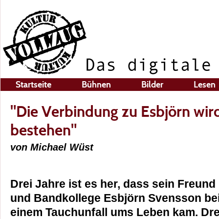
Startseite
Bühnen
Bilder
Lesen
"Die Verbindung zu Esbjörn wi
bestehen"
von Michael Wüst
Drei Jahre ist es her, dass sein Freund
und Bandkollege Esbjörn Svensson be
einem Tauchunfall ums Leben kam. Dre