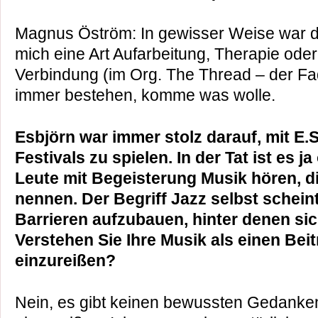
Magnus Öström: In gewisser Weise war di
mich eine Art Aufarbeitung, Therapie oder
Verbindung (im Org. The Thread – der Fa
immer bestehen, komme was wolle.
Esbjörn war immer stolz darauf, mit E.S
Festivals zu spielen. In der Tat ist es ja
Leute mit Begeisterung Musik hören, d
nennen. Der Begriff Jazz selbst schei
Barrieren aufzubauen, hinter denen sic
Verstehen Sie Ihre Musik als einen Bei
einzureißen?
Nein, es gibt keinen bewussten Gedanke