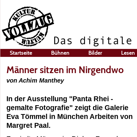
Startseite
Bühnen
Bilder
Lesen
Männer sitzen im Nirgendwo
von Achim Manthey
In der Ausstellung "Panta Rhei -
gemalte Fotografie" zeigt die Galerie
Eva Tömmel in München Arbeiten von
Margret Paal.