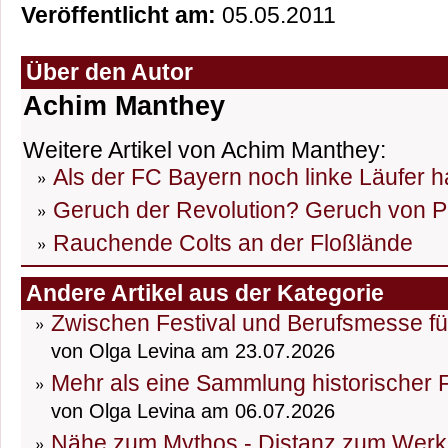
Veröffentlicht am:
05.05.2011
Über den Autor
Achim Manthey
Weitere Artikel von Achim Manthey:
Als der FC Bayern noch linke Läufer h
Geruch der Revolution? Geruch von P
Rauchende Colts an der Floßlände
Andere Artikel aus der Kategorie
Zwischen Festival und Berufsmesse fü
von Olga Levina am 23.07.2026
Mehr als eine Sammlung historischer
von Olga Levina am 06.07.2026
Nähe zum Mythos - Distanz zum Werk