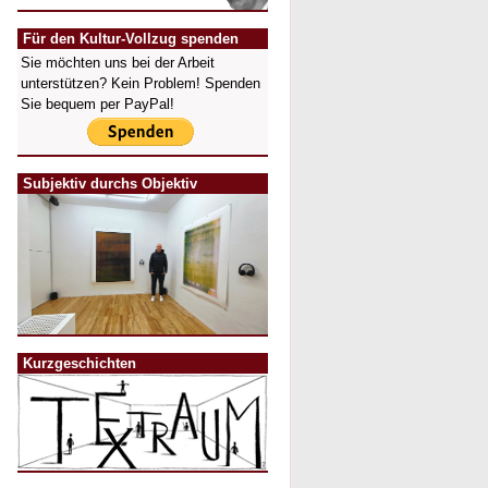
Für den Kultur-Vollzug spenden
Sie möchten uns bei der Arbeit
unterstützen? Kein Problem! Spenden
Sie bequem per PayPal!
Subjektiv durchs Objektiv
Kurzgeschichten