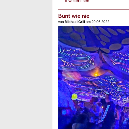
» weiterlesen
Bunt wie nie
von
Michael Grill
am 20.06.2022