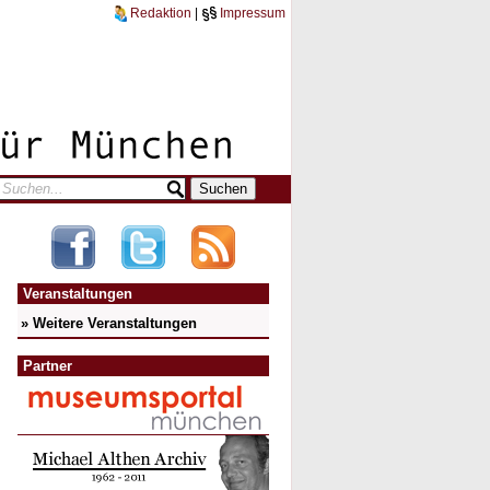
Redaktion
|
Impressum
Veranstaltungen
» Weitere Veranstaltungen
Partner