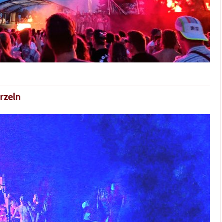
rzeln