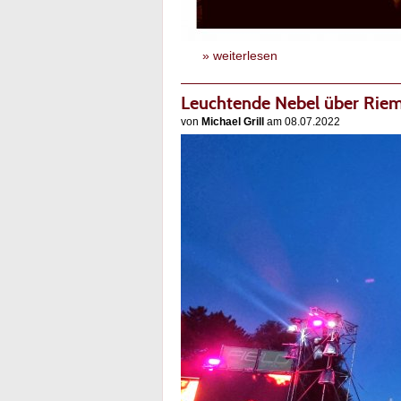
» weiterlesen
Leuchtende Nebel über Rie
von
Michael Grill
am 08.07.2022