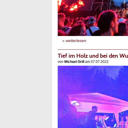
» weiterlesen
Tief im Holz und bei den Wu
von
Michael Grill
am 07.07.2022