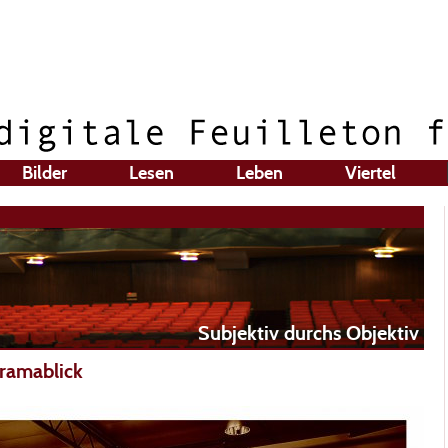
Bilder
Lesen
Leben
Viertel
Subjektiv durchs Objektiv
ramablick