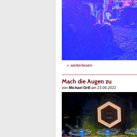
» weiterlesen
Mach die Augen zu
von
Michael Grill
am 23.06.2022