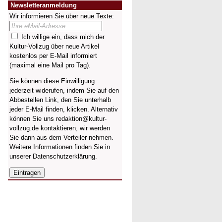
Newsletteranmeldung
Wir informieren Sie über neue Texte:
Ich willige ein, dass mich der
Kultur-Vollzug über neue Artikel
kostenlos per E-Mail informiert
(maximal eine Mail pro Tag).
Sie können diese Einwilligung
jederzeit widerufen, indem Sie auf den
Abbestellen Link, den Sie unterhalb
jeder E-Mail finden, klicken. Alternativ
können Sie uns redaktion@kultur-
vollzug.de kontaktieren, wir werden
Sie dann aus dem Verteiler nehmen.
Weitere Informationen finden Sie in
unserer
Datenschutzerklärung
.