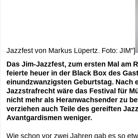
Jazzfest von Markus Lüpertz. Foto: JIM"]
Das Jim-Jazzfest, zum ersten Mal am 
feierte heuer in der Black Box des Gas
einundzwanzigsten Geburtstag. Nach 
Jazzstrafrecht wäre das Festival für 
nicht mehr als Heranwachsender zu be
verziehen auch Teile des gereiften J
Avantgardismen weniger.
Wie schon vor zwei Jahren gab es so etw