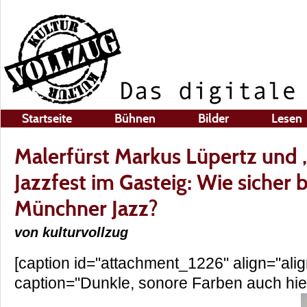
Startseite
Bühnen
Bilder
Lesen
Malerfürst Markus Lüpertz und
Jazzfest im Gasteig: Wie sicher b
Münchner Jazz?
von kulturvollzug
[caption id="attachment_1226" align="alig
caption="Dunkle, sonore Farben auch hier