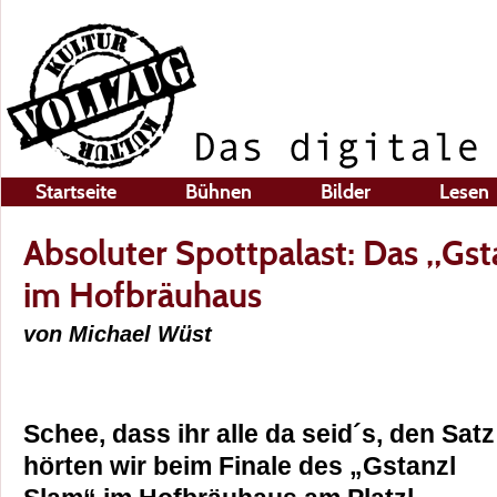
Startseite
Bühnen
Bilder
Lesen
Absoluter Spottpalast: Das „Gst
im Hofbräuhaus
von Michael Wüst
Schee, dass ihr alle da seid´s, den Satz
hörten wir beim Finale des „Gstanzl