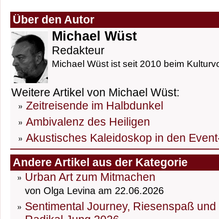
Über den Autor
Michael Wüst
Redakteur
Michael Wüst ist seit 2010 beim Kulturvo
Weitere Artikel von Michael Wüst:
Zeitreisende im Halbdunkel
Ambivalenz des Heiligen
Akustisches Kaleidoskop in den Event
Andere Artikel aus der Kategorie
Urban Art zum Mitmachen
von Olga Levina am 22.06.2026
Sentimental Journey, Riesenspaß und D