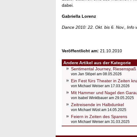
dabei.
Gabriella Lorenz
Dance 2010: 22. Okt. bis 6. Nov., Inf
Veröffentlicht am:
21.10.2010
Andere Artikel aus der Kategorie
Sentimental Journey, Riesenspaß u
von Jan Stöpel am 08.05.2026
Ein Fest fürs Theater in Zeiten k
von Michael Weiser am 17.03.2026
Mit Hammer und Nagel den Gara
von Isabel Winklbauer am 29.05.2025
Zeitreisende im Halbdunkel
von Michael Wüst am 14.05.2025
Feiern in Zeiten des Sparens
von Michael Weiser am 31.03.2025