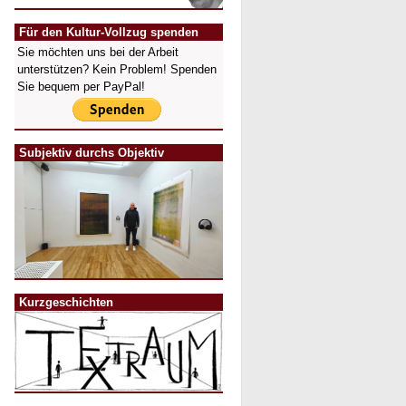
Für den Kultur-Vollzug spenden
Sie möchten uns bei der Arbeit
unterstützen? Kein Problem! Spenden
Sie bequem per PayPal!
Subjektiv durchs Objektiv
Kurzgeschichten