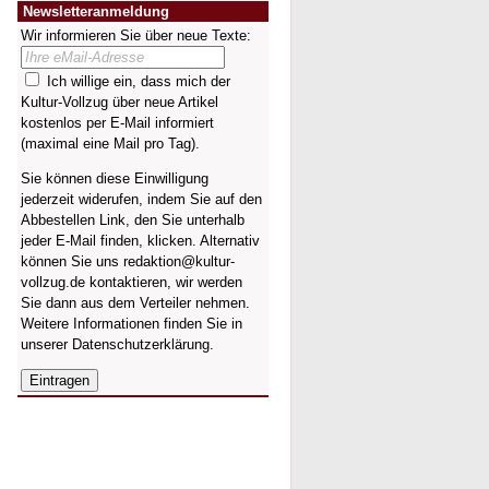
Newsletteranmeldung
Wir informieren Sie über neue Texte:
Ich willige ein, dass mich der
Kultur-Vollzug über neue Artikel
kostenlos per E-Mail informiert
(maximal eine Mail pro Tag).
Sie können diese Einwilligung
jederzeit widerufen, indem Sie auf den
Abbestellen Link, den Sie unterhalb
jeder E-Mail finden, klicken. Alternativ
können Sie uns redaktion@kultur-
vollzug.de kontaktieren, wir werden
Sie dann aus dem Verteiler nehmen.
Weitere Informationen finden Sie in
unserer
Datenschutzerklärung
.