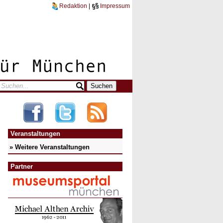
Redaktion
|
Impressum
Veranstaltungen
» Weitere Veranstaltungen
Partner