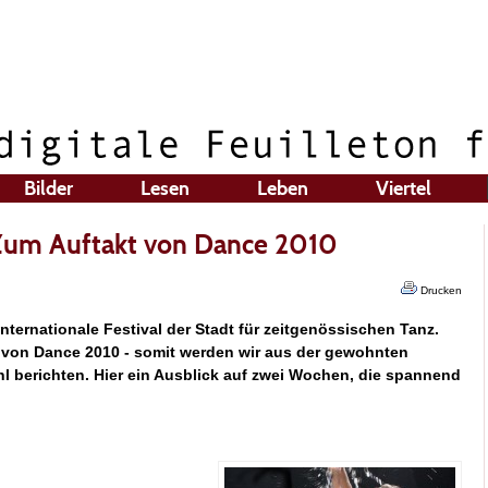
Bilder
Lesen
Leben
Viertel
: Zum Auftakt von Dance 2010
Drucken
nternationale Festival der Stadt für zeitgenössischen Tanz.
r von Dance 2010 - somit werden wir aus der gewohnten
hl berichten. Hier ein Ausblick auf zwei Wochen, die spannend