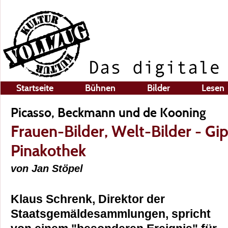
Startseite
Bühnen
Bilder
Lesen
Picasso, Beckmann und de Kooning
Frauen-Bilder, Welt-Bilder - Gip
Pinakothek
von Jan Stöpel
Klaus Schrenk, Direktor der
Staatsgemäldesammlungen, spricht