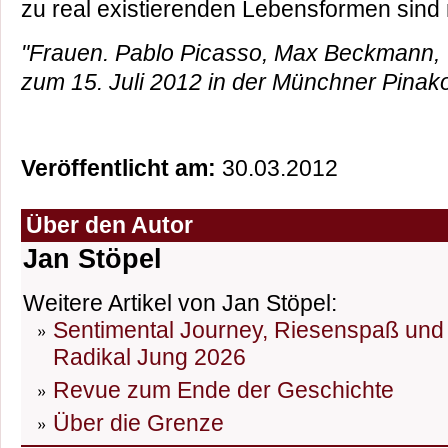
zu real existierenden Lebensformen sind na
"Frauen. Pablo Picasso, Max Beckmann, W
zum 15. Juli 2012 in der Münchner Pinak
Veröffentlicht am:
30.03.2012
Über den Autor
Jan Stöpel
Weitere Artikel von Jan Stöpel:
Sentimental Journey, Riesenspaß und D
Radikal Jung 2026
Revue zum Ende der Geschichte
Über die Grenze