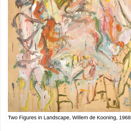
Two Figures in Landscape, Willem de Kooning, 1968. 