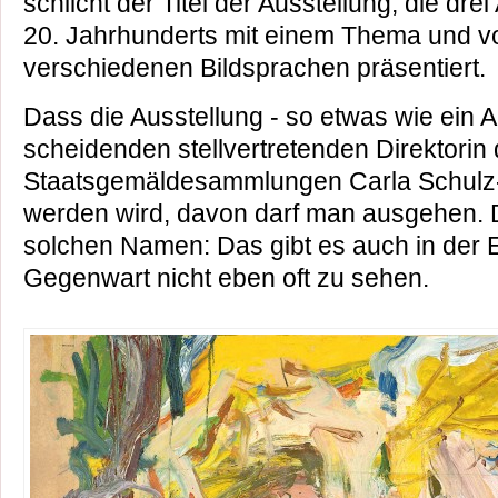
schlicht der Titel der Ausstellung, die d
20. Jahrhunderts mit einem Thema und 
verschiedenen Bildsprachen präsentiert.
Dass die Ausstellung - so etwas wie ein
scheidenden stellvertretenden Direktorin
Staatsgemäldesammlungen Carla Schulz-H
werden wird, davon darf man ausgehen. D
solchen Namen: Das gibt es auch in der E
Gegenwart nicht eben oft zu sehen.