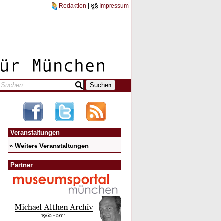
Redaktion
|
Impressum
Veranstaltungen
» Weitere Veranstaltungen
Partner