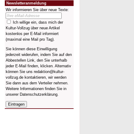
Newsletteranmeldung
Wir informieren Sie über neue Texte:
Ich willige ein, dass mich der
Kultur-Vollzug über neue Artikel
kostenlos per E-Mail informiert
(maximal eine Mail pro Tag).
Sie können diese Einwilligung
jederzeit widerufen, indem Sie auf den
Abbestellen Link, den Sie unterhalb
jeder E-Mail finden, klicken. Alternativ
können Sie uns redaktion@kultur-
vollzug.de kontaktieren, wir werden
Sie dann aus dem Verteiler nehmen.
Weitere Informationen finden Sie in
unserer
Datenschutzerklärung
.