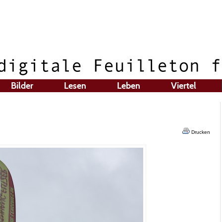
Bilder
Lesen
Leben
Viertel
Drucken