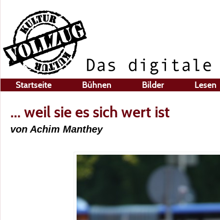
Startseite
Bühnen
Bilder
Lesen
... weil sie es sich wert ist
von Achim Manthey