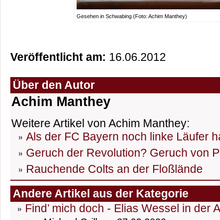
Gesehen in Schwabing (Foto: Achim Manthey)
Veröffentlicht am:
16.06.2012
Über den Autor
Achim Manthey
Weitere Artikel von Achim Manthey:
Als der FC Bayern noch linke Läufer h
Geruch der Revolution? Geruch von P
Rauchende Colts an der Floßlände
Andere Artikel aus der Kategorie
Find’ mich doch - Elias Wessel in der 