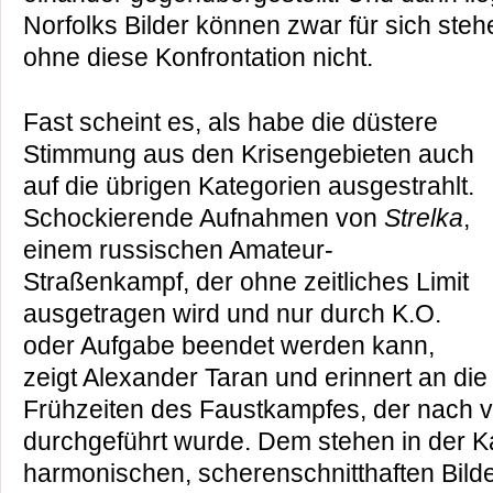
Norfolks Bilder können zwar für sich steh
ohne diese Konfrontation nicht.
Fast scheint es, als habe die düstere
Stimmung aus den Krisengebieten auch
auf die übrigen Kategorien ausgestrahlt.
Schockierende Aufnahmen von
Strelka
,
einem russischen Amateur-
Straßenkampf, der ohne zeitliches Limit
ausgetragen wird und nur durch K.O.
oder Aufgabe beendet werden kann,
zeigt Alexander Taran und erinnert an die
Frühzeiten des Faustkampfes, der nach 
durchgeführt wurde. Dem stehen in der Ka
harmonischen, scherenschnitthaften Bild