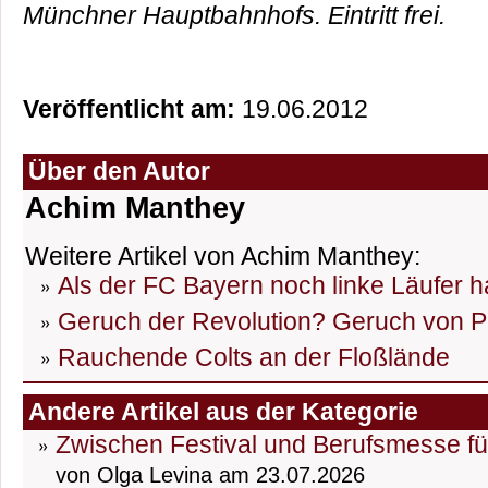
Münchner Hauptbahnhofs. Eintritt frei.
Veröffentlicht am:
19.06.2012
Über den Autor
Achim Manthey
Weitere Artikel von Achim Manthey:
Als der FC Bayern noch linke Läufer h
Geruch der Revolution? Geruch von P
Rauchende Colts an der Floßlände
Andere Artikel aus der Kategorie
Zwischen Festival und Berufsmesse fü
von Olga Levina am 23.07.2026