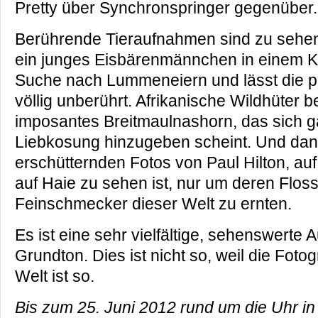
Pretty über Synchronspringer gegenüber.
Berührende Tieraufnahmen sind zu sehen
ein junges Eisbärenmännchen in einem Kl
Suche nach Lummeneiern und lässt die pi
völlig unberührt. Afrikanische Wildhüter 
imposantes Breitmaulnashorn, das sich 
Liebkosung hinzugeben scheint. Und dann
erschütternden Fotos von Paul Hilton, au
auf Haie zu sehen ist, nur um deren Floss
Feinschmecker dieser Welt zu ernten.
Es ist eine sehr vielfältige, sehenswerte 
Grundton. Dies ist nicht so, weil die Fotog
Welt ist so.
Bis zum 25. Juni 2012 rund um die Uhr in