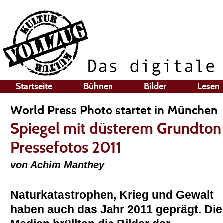
Startseite
Bühnen
Bilder
Lesen
World Press Photo startet in München
Spiegel mit düsterem Grundton 
Pressefotos 2011
von Achim Manthey
Naturkatastrophen, Krieg und Gewalt
haben auch das Jahr 2011 geprägt. Die