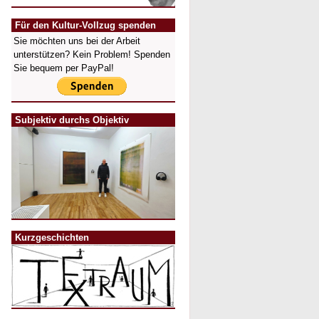
Für den Kultur-Vollzug spenden
Sie möchten uns bei der Arbeit
unterstützen? Kein Problem! Spenden
Sie bequem per PayPal!
Subjektiv durchs Objektiv
Kurzgeschichten