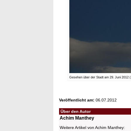
Gesehen über der Stadt am 29. Juni 2012 
Veröffentlicht am:
06.07.2012
Über den Autor
Achim Manthey
Weitere Artikel von Achim Manthey: