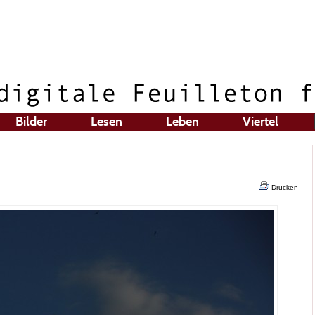
Bilder
Lesen
Leben
Viertel
Drucken