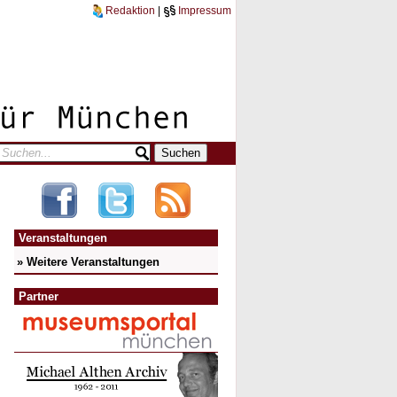
Redaktion
|
Impressum
Veranstaltungen
» Weitere Veranstaltungen
Partner