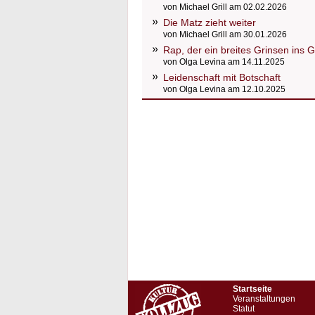
von Michael Grill am 02.02.2026
Die Matz zieht weiter
von Michael Grill am 30.01.2026
Rap, der ein breites Grinsen ins 
von Olga Levina am 14.11.2025
Leidenschaft mit Botschaft
von Olga Levina am 12.10.2025
Startseite
Veranstaltungen
Statut