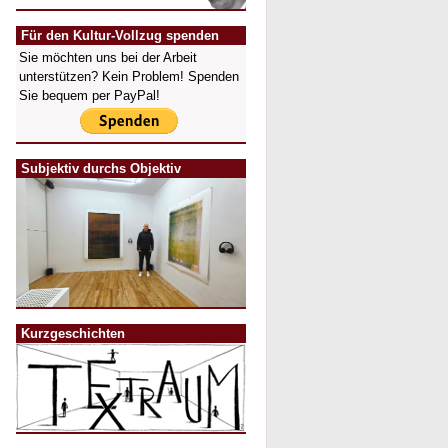
Für den Kultur-Vollzug spenden
Sie möchten uns bei der Arbeit
unterstützen? Kein Problem! Spenden
Sie bequem per PayPal!
Subjektiv durchs Objektiv
Kurzgeschichten