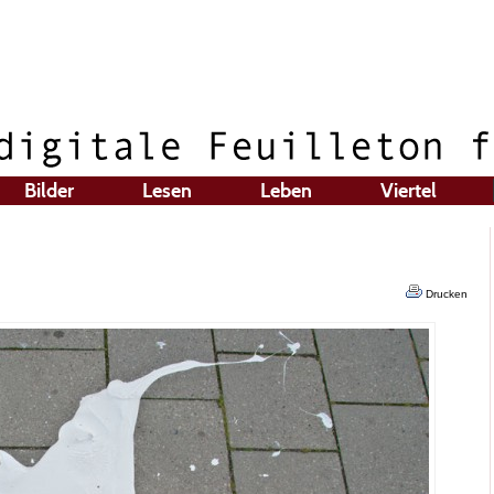
Bilder
Lesen
Leben
Viertel
Drucken