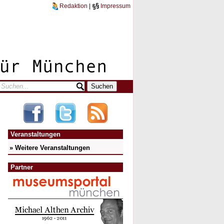
Redaktion
|
Impressum
Veranstaltungen
» Weitere Veranstaltungen
Partner