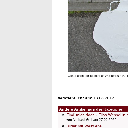
Gesehen in der Münchner Westendstraße (F
Veröffentlicht am:
13.08.2012
Andere Artikel aus der Kategorie
Find’ mich doch - Elias Wessel in
von Michael Grill am 27.02.2026
Bilder mit Weltweite