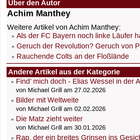
Über den Autor
Achim Manthey
Weitere Artikel von Achim Manthey:
Als der FC Bayern noch linke Läufer h
Geruch der Revolution? Geruch von P
Rauchende Colts an der Floßlände
Andere Artikel aus der Kategorie
Find’ mich doch - Elias Wessel in der 
von Michael Grill am 27.02.2026
Bilder mit Weltweite
von Michael Grill am 02.02.2026
Die Matz zieht weiter
von Michael Grill am 30.01.2026
Rap, der ein breites Grinsen ins Gesic