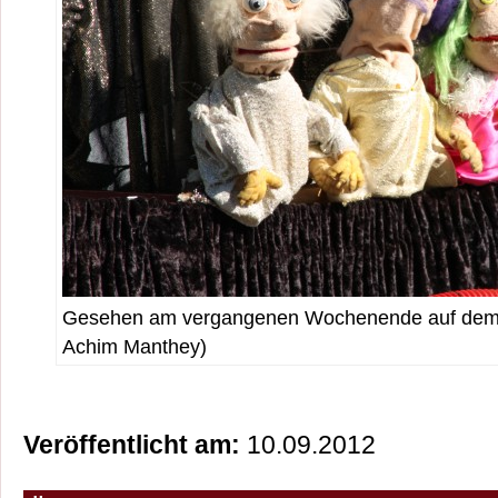
Gesehen am vergangenen Wochenende auf dem 
Achim Manthey)
Veröffentlicht am:
10.09.2012