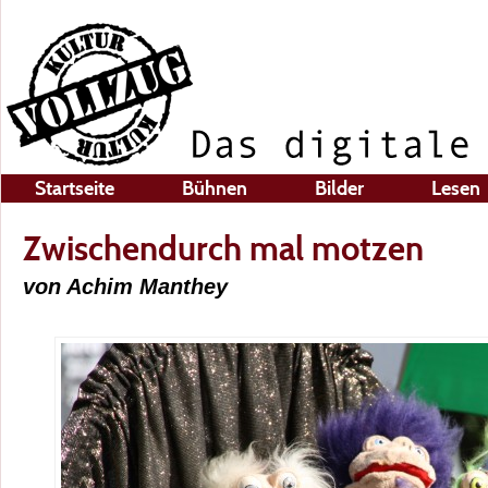
Startseite
Bühnen
Bilder
Lesen
Zwischendurch mal motzen
von Achim Manthey