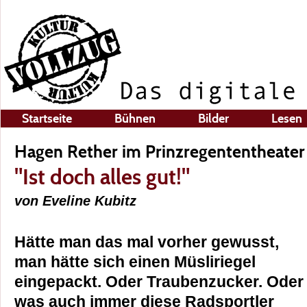
Startseite
Bühnen
Bilder
Lesen
Hagen Rether im Prinzregententheater
"Ist doch alles gut!"
von Eveline Kubitz
Hätte man das mal vorher gewusst,
man hätte sich einen Müsliriegel
eingepackt. Oder Traubenzucker. Oder
was auch immer diese Radsportler