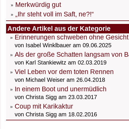
Merkwürdig gut
„Ihr steht voll im Saft, ne?!“
Andere Artikel aus der Kategorie
Erinnerungen schweben ohne Gesicht
von Isabel Winklbauer am 09.06.2025
Als der große Schatten langsam von B
von Karl Stankiewitz am 02.03.2019
Viel Leben vor dem toten Rennen
von Michael Weiser am 26.04.2018
In einem Boot und unermüdlich
von Christa Sigg am 23.03.2017
Coup mit Karikaktur
von Christa Sigg am 18.02.2016