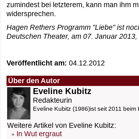
zumindest bei letzterem, kann man ihm 
widersprechen.
Hagen Rethers Programm "Liebe" ist noc
Deutschen Theater, am 07. Januar 2013, 
Veröffentlicht am:
04.12.2012
Über den Autor
Eveline Kubitz
Redakteurin
Eveline Kubitz (1986)ist seit 2011 beim 
Weitere Artikel von Eveline Kubitz:
In Wut ergraut