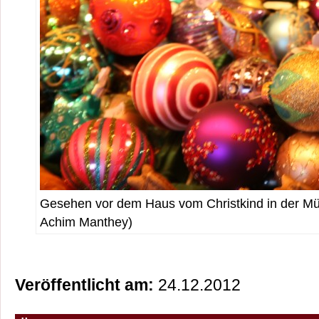
Gesehen vor dem Haus vom Christkind in der Mün
Achim Manthey)
Veröffentlicht am:
24.12.2012