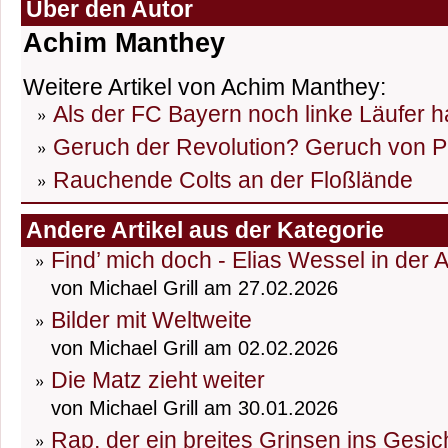
Über den Autor
Achim Manthey
Weitere Artikel von Achim Manthey:
Als der FC Bayern noch linke Läufer h
Geruch der Revolution? Geruch von P
Rauchende Colts an der Floßlände
Andere Artikel aus der Kategorie
Find’ mich doch - Elias Wessel in der 
von Michael Grill am 27.02.2026
Bilder mit Weltweite
von Michael Grill am 02.02.2026
Die Matz zieht weiter
von Michael Grill am 30.01.2026
Rap, der ein breites Grinsen ins Gesic