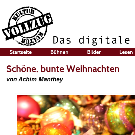
Startseite
Bühnen
Bilder
Lesen
Schöne, bunte Weihnachten
von Achim Manthey