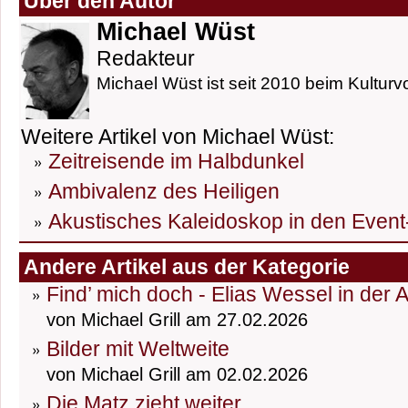
Über den Autor
Michael Wüst
Redakteur
Michael Wüst ist seit 2010 beim Kulturvo
Weitere Artikel von Michael Wüst:
Zeitreisende im Halbdunkel
Ambivalenz des Heiligen
Akustisches Kaleidoskop in den Event
Andere Artikel aus der Kategorie
Find’ mich doch - Elias Wessel in der 
von Michael Grill am 27.02.2026
Bilder mit Weltweite
von Michael Grill am 02.02.2026
Die Matz zieht weiter