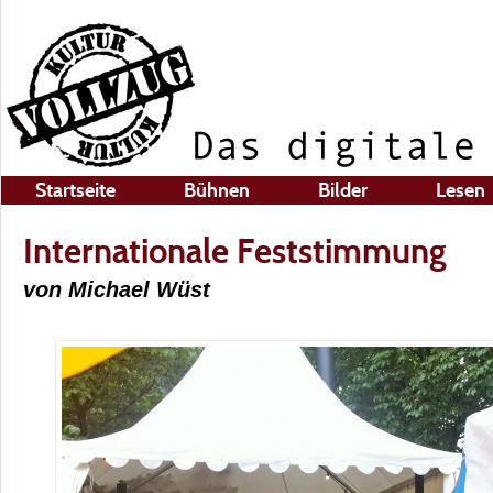
Startseite
Bühnen
Bilder
Lesen
Internationale Feststimmung
von Michael Wüst