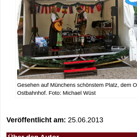
Gesehen auf Münchens schönstem Platz, dem Or
Ostbahnhof. Foto: Michael Wüst
Veröffentlicht am:
25.06.2013