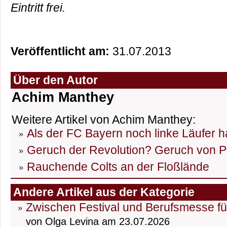
Eintritt frei.
Veröffentlicht am:
31.07.2013
Über den Autor
Achim Manthey
Weitere Artikel von Achim Manthey:
Als der FC Bayern noch linke Läufer h
Geruch der Revolution? Geruch von P
Rauchende Colts an der Floßlände
Andere Artikel aus der Kategorie
Zwischen Festival und Berufsmesse fü
von Olga Levina am 23.07.2026