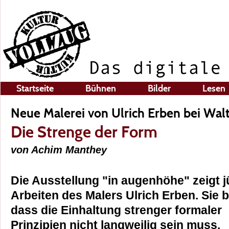
Startseite
Bühnen
Bilder
Lesen
Neue Malerei von Ulrich Erben bei Wal
Die Strenge der Form
von Achim Manthey
Die Ausstellung "in augenhöhe" zeigt 
Arbeiten des Malers Ulrich Erben. Sie 
dass die Einhaltung strenger formaler
Prinzipien nicht langweilig sein muss.