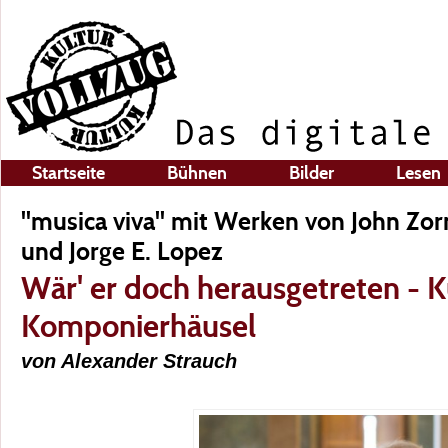
Startseite
Bühnen
Bilder
Lesen
"musica viva" mit Werken von John Zor
und Jorge E. Lopez
Wär' er doch herausgetreten - 
Komponierhäusel
von Alexander Strauch