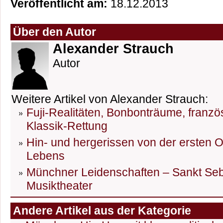
Veröffentlicht am:
18.12.2013
Über den Autor
Alexander Strauch
Autor
Weitere Artikel von Alexander Strauch:
Fuji-Realitäten, Bonbonträume, fran
Klassik-Rettung
Hin- und hergerissen von der ersten 
Lebens
Münchner Leidenschaften – Sankt Seb
Musiktheater
Andere Artikel aus der Kategorie