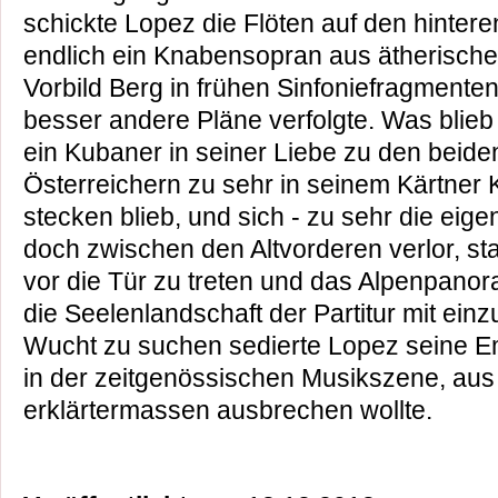
schickte Lopez die Flöten auf den hinter
endlich ein Knabensopran aus ätherische
Vorbild Berg in frühen Sinfoniefragmente
besser andere Pläne verfolgte. Was blieb
ein Kubaner in seiner Liebe zu den beide
Österreichern zu sehr in seinem Kärtner
stecken blieb, und sich - zu sehr die ei
doch zwischen den Altvorderen verlor, st
vor die Tür zu treten und das Alpenpanor
die Seelenlandschaft der Partitur mit ein
Wucht zu suchen sedierte Lopez seine Emo
in der zeitgenössischen Musikszene, aus
erklärtermassen ausbrechen wollte.