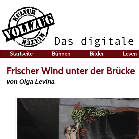
Startseite
Bühnen
Bilder
Lesen
Frischer Wind unter der Brücke
von Olga Levina