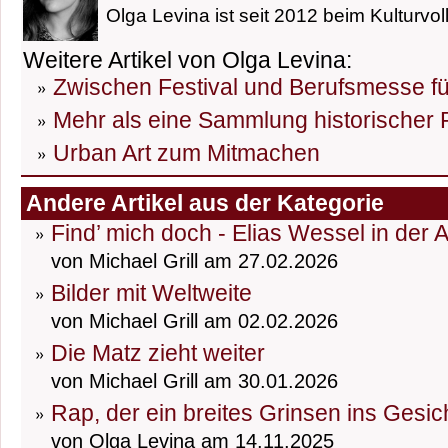
Olga Levina ist seit 2012 beim Kulturvol
Weitere Artikel von Olga Levina:
Zwischen Festival und Berufsmesse fü
Mehr als eine Sammlung historischer
Urban Art zum Mitmachen
Andere Artikel aus der Kategorie
Find’ mich doch - Elias Wessel in der 
von Michael Grill am 27.02.2026
Bilder mit Weltweite
von Michael Grill am 02.02.2026
Die Matz zieht weiter
von Michael Grill am 30.01.2026
Rap, der ein breites Grinsen ins Gesic
von Olga Levina am 14.11.2025