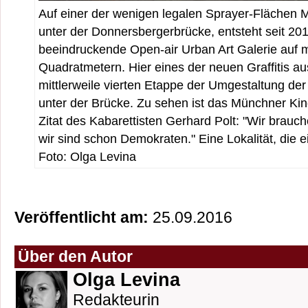
Auf einer der wenigen legalen Sprayer-Flächen
unter der Donnersbergerbrücke, entsteht seit 2011
beeindruckende Open-air Urban Art Galerie auf 
Quadratmetern. Hier eines der neuen Graffitis au
mittlerweile vierten Etappe der Umgestaltung der
unter der Brücke. Zu sehen ist das Münchner Ki
Zitat des Kabarettisten Gerhard Polt: "Wir brauch
wir sind schon Demokraten." Eine Lokalität, die e
Foto: Olga Levina
Veröffentlicht am:
25.09.2016
Über den Autor
Olga Levina
Redakteurin