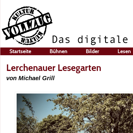
Startseite
Bühnen
Bilder
Lesen
Lerchenauer Lesegarten
von Michael Grill