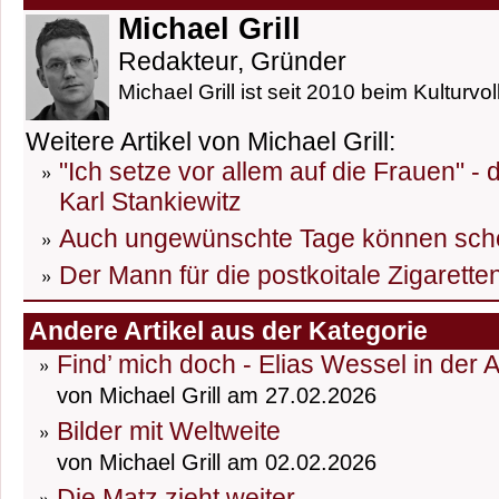
Michael Grill
Redakteur, Gründer
Michael Grill ist seit 2010 beim Kulturvol
Weitere Artikel von Michael Grill:
"Ich setze vor allem auf die Frauen" -
Karl Stankiewitz
Auch ungewünschte Tage können sch
Der Mann für die postkoitale Zigarett
Andere Artikel aus der Kategorie
Find’ mich doch - Elias Wessel in der 
von Michael Grill am 27.02.2026
Bilder mit Weltweite
von Michael Grill am 02.02.2026
Die Matz zieht weiter