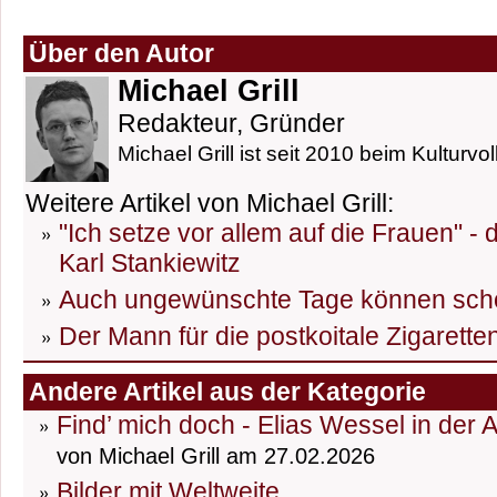
Über den Autor
Michael Grill
Redakteur, Gründer
Michael Grill ist seit 2010 beim Kulturvol
Weitere Artikel von Michael Grill:
"Ich setze vor allem auf die Frauen" -
Karl Stankiewitz
Auch ungewünschte Tage können sch
Der Mann für die postkoitale Zigarett
Andere Artikel aus der Kategorie
Find’ mich doch - Elias Wessel in der 
von Michael Grill am 27.02.2026
Bilder mit Weltweite