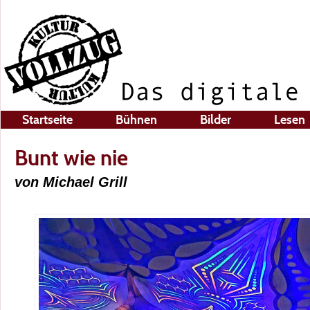
Startseite
Bühnen
Bilder
Lesen
Bunt wie nie
von Michael Grill