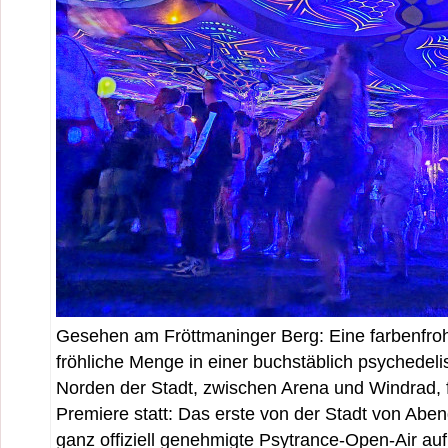
Gesehen am Fröttmaninger Berg: Eine farbenfro
fröhliche Menge in einer buchstäblich psychedel
Norden der Stadt, zwischen Arena und Windrad,
Premiere statt: Das erste von der Stadt von Abe
ganz offiziell genehmigte Psytrance-Open-Air auf