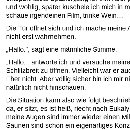
und wohlig, später kuschele ich mich in
schaue irgendeinen Film, trinke Wein…
Die Tür öffnet sich und ich mache meine 
nicht erst wahrnehmen.
„Hallo.”, sagt eine männliche Stimme.
„Hallo.“, antworte ich und versuche mein
Schlitzbreit zu öffnen. Vielleicht war er 
Eher nicht. Aber völlig sicher bin ich mir
natürlich nicht hinschauen.
Die Situation kann also wie folgt beschri
da, er sitzt, es ist heiß, riecht nach Euka
meine Augen sind immer wieder einen Mill
Saunen sind schon ein eigenartiges Konz