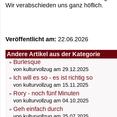
Wir verabschieden uns ganz höflich.
Veröffentlicht am:
22.06.2026
Andere Artikel aus der Kategorie
Burlesque
von kulturvollzug am 29.12.2025
Ich will es so - es ist richtig so
von kulturvollzug am 15.11.2025
Rory - noch fünf Minuten
von kulturvollzug am 04.10.2025
Geh einfach durch
von kulturvollzug am 25.07.2025