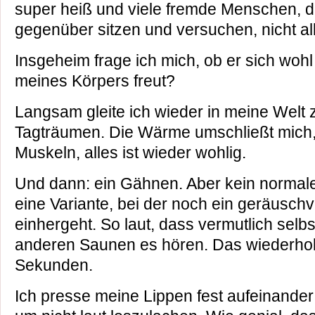
super heiß und viele fremde Menschen, di
gegenüber sitzen und versuchen, nicht allz
Insgeheim frage ich mich, ob er sich wohl
meines Körpers freut?
Langsam gleite ich wieder in meine Welt 
Tagträumen. Die Wärme umschließt mich,
Muskeln, alles ist wieder wohlig.
Und dann: ein Gähnen. Aber kein normal
eine Variante, bei der noch ein geräusc
einhergeht. So laut, dass vermutlich selbs
anderen Saunen es hören. Das wiederholt
Sekunden.
Ich presse meine Lippen fest aufeinander