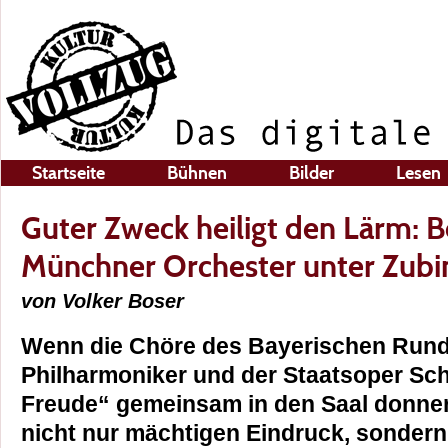
Startseite
Bühnen
Bilder
Lesen
Guter Zweck heiligt den Lärm: B
Münchner Orchester unter Zubi
von Volker Boser
Wenn die Chöre des Bayerischen Rund
Philharmoniker und der Staatsoper Schi
Freude“ gemeinsam in den Saal donne
nicht nur mächtigen Eindruck, sonder